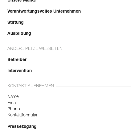
Unsere Marke
Verantwortungsvolles Unternehmen
Stiftung
Ausbildung
ANDERE PETZL WEBSEITEN
Betreiber
Intervention
KONTAKT AUFNEHMEN
Name
Email
Phone
Kontaktformular
Pressezugang