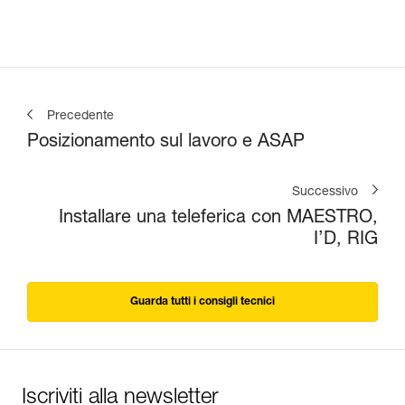
Precedente
Posizionamento sul lavoro e ASAP
Successivo
Installare una teleferica con MAESTRO,
I’D, RIG
Guarda tutti i consigli tecnici
Iscriviti alla newsletter