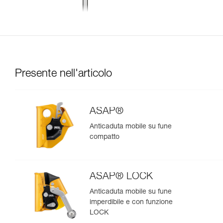
Presente nell'articolo
ASAP®
Anticaduta mobile su fune
compatto
ASAP® LOCK
Anticaduta mobile su fune
imperdibile e con funzione
LOCK