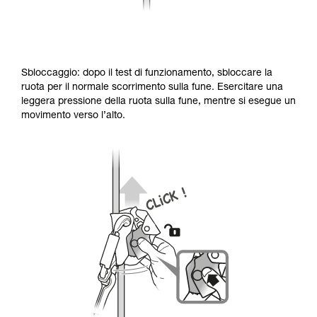
Sbloccaggio: dopo il test di funzionamento, sbloccare la
ruota per il normale scorrimento sulla fune. Esercitare una
leggera pressione della ruota sulla fune, mentre si esegue un
movimento verso l’alto.