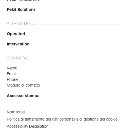
Petzl Solutions
ALTRI SITI PETZL
Operatori
Intervention
CONTATTACI
Name
Email
Phone
Modulo di contatto
Accesso stampa
Note legali
Politica di trattamento dei dati personali e di gestione dei cookie
Accessibility Declaration