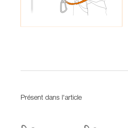
Présent dans l'article