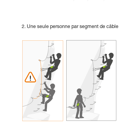
2. Une seule personne par segment de câble