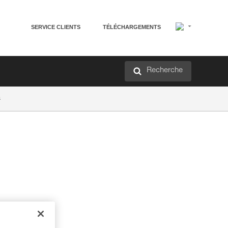
SERVICE CLIENTS
TÉLÉCHARGEMENTS
Recherche
a