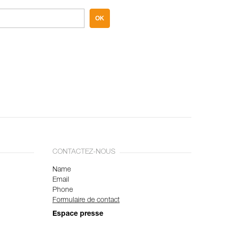
OK
CONTACTEZ-NOUS
Name
Email
Phone
Formulaire de contact
Espace presse