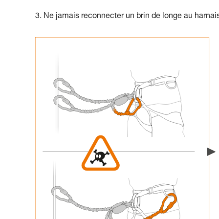
3. Ne jamais reconnecter un brin de longe au harnai