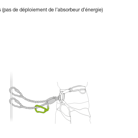
s (pas de déploiement de l’absorbeur d’énergie)