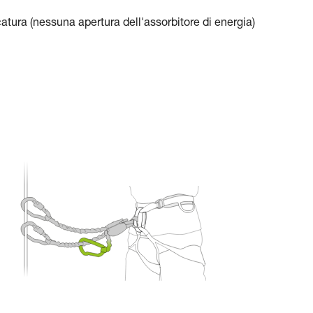
atura (nessuna apertura dell'assorbitore di energia)