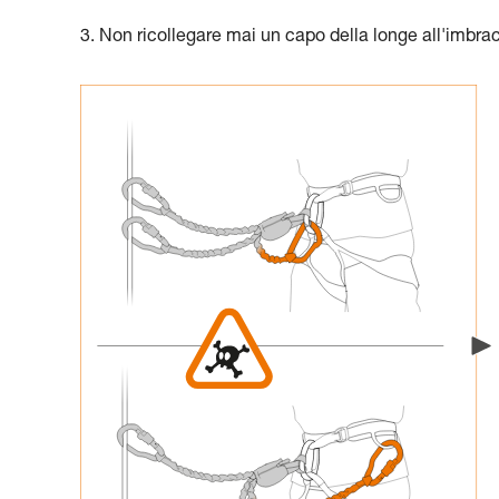
3. Non ricollegare mai un capo della longe all'imbrac