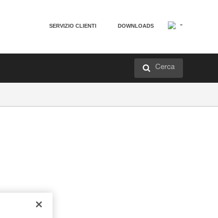
SERVIZIO CLIENTI
DOWNLOADS
Cerca