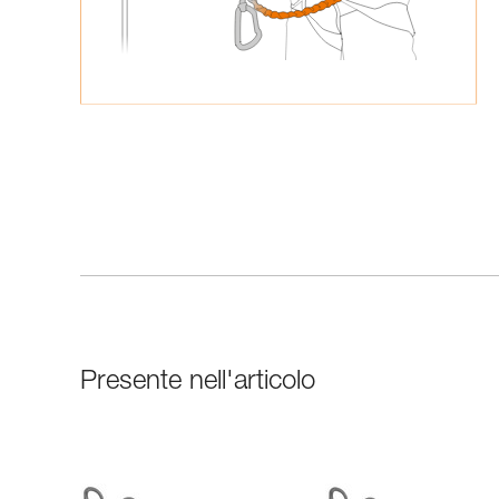
Presente nell'articolo