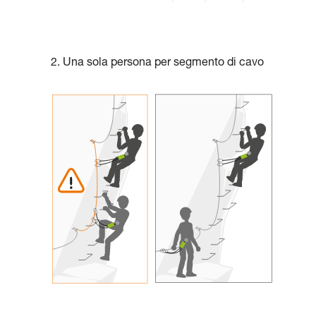
2. Una sola persona per segmento di cavo