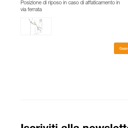
Posizione di riposo in caso di affaticamento in
via ferrata
Guard