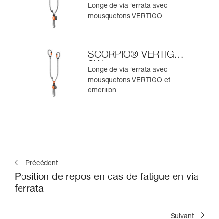
Longe de via ferrata avec
mousquetons VERTIGO
SCORPIO® VERTIGO
SW
Longe de via ferrata avec
mousquetons VERTIGO et
émerillon
Précédent
Position de repos en cas de fatigue en via
ferrata
Suivant