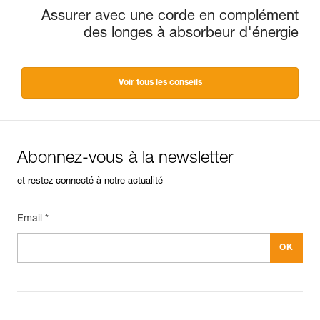
Assurer avec une corde en complément
des longes à absorbeur d'énergie
Voir tous les conseils
Abonnez-vous à la newsletter
et restez connecté à notre actualité
Email *