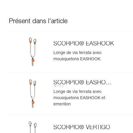
Présent dans l'article
SCORPIO® EASHOOK
Longe de via ferrata avec
mousquetons EASHOOK
SCORPIO® EASHOOK
SW
Longe de via ferrata avec
mousquetons EASHOOK et
émerillon
SCORPIO® VERTIGO