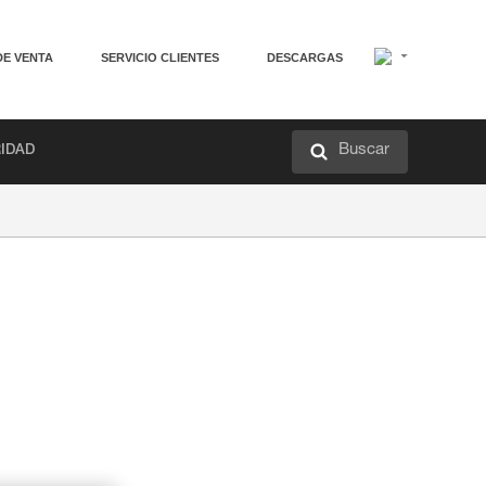
DE VENTA
SERVICIO CLIENTES
DESCARGAS
Buscar
RIDAD