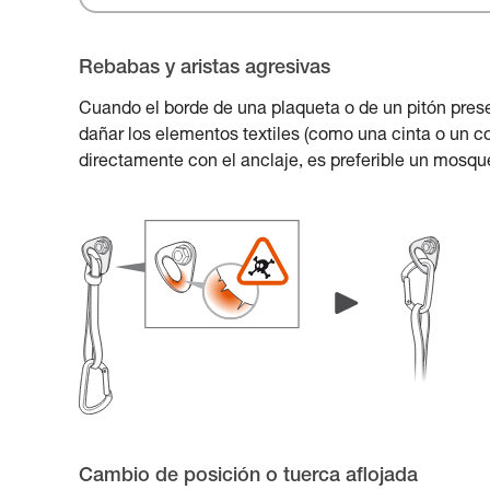
Rebabas y aristas agresivas
Cuando el borde de una plaqueta o de un pitón prese
dañar los elementos textiles (como una cinta o un co
directamente con el anclaje, es preferible un mosqu
Cambio de posición o tuerca aflojada