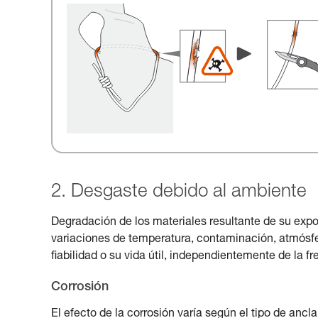
2. Desgaste debido al ambiente
Degradación de los materiales resultante de su expos
variaciones de temperatura, contaminación, atmósfera
fiabilidad o su vida útil, independientemente de la fr
Corrosión
El efecto de la corrosión varía según el tipo de ancl