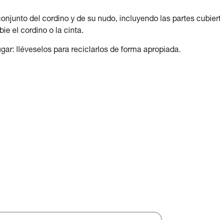
onjunto del cordino y de su nudo, incluyendo las partes cubier
ie el cordino o la cinta.
gar: lléveselos para reciclarlos de forma apropiada.