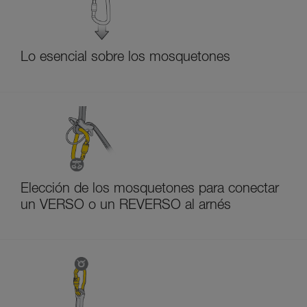
Lo esencial sobre los mosquetones
Elección de los mosquetones para conectar
un VERSO o un REVERSO al arnés