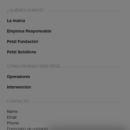
¿QUIÉNES SOMOS?
La marca
Empresa Responsable
Petzl Fundación
Petzl Solutions
OTRAS PÁGINAS WEB PETZL
Operadores
Intervención
CONTACTO
Name
Email
Phone
Formulario de contacto