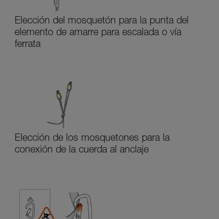
Elección del mosquetón para la punta del
elemento de amarre para escalada o vía
ferrata
Elección de los mosquetones para la
conexión de la cuerda al anclaje