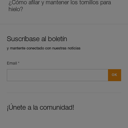
¿Cómo afilar y mantener los tornillos para
hielo?
Suscríbase al boletín
y mantente conectado con nuestras noticias
Email *
¡Únete a la comunidad!