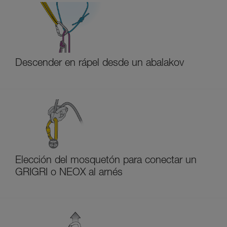
Descender en rápel desde un abalakov
Elección del mosquetón para conectar un
GRIGRI o NEOX al arnés