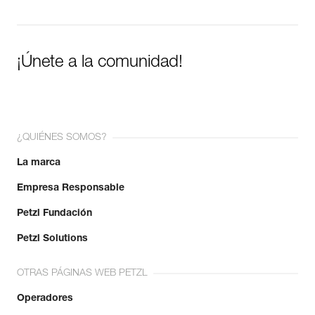
¡Únete a la comunidad!
¿QUIÉNES SOMOS?
La marca
Empresa Responsable
Petzl Fundación
Petzl Solutions
OTRAS PÁGINAS WEB PETZL
Operadores