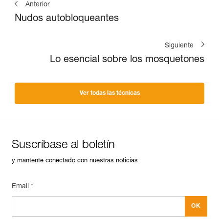
Anterior
Nudos autobloqueantes
Siguiente
Lo esencial sobre los mosquetones
Ver todas las técnicas
Suscríbase al boletín
y mantente conectado con nuestras noticias
Email *