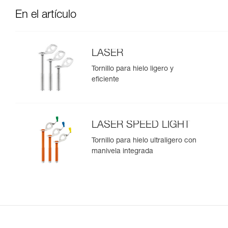
En el artículo
LASER
Tornillo para hielo ligero y
eficiente
LASER SPEED LIGHT
Tornillo para hielo ultraligero con
manivela integrada