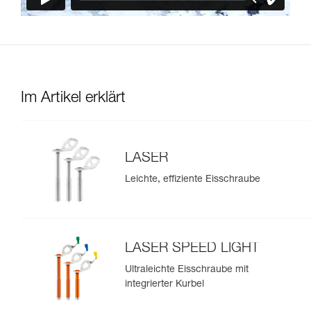
Im Artikel erklärt
LASER
Leichte, effiziente Eisschraube
LASER SPEED LIGHT
Ultraleichte Eisschraube mit
integrierter Kurbel