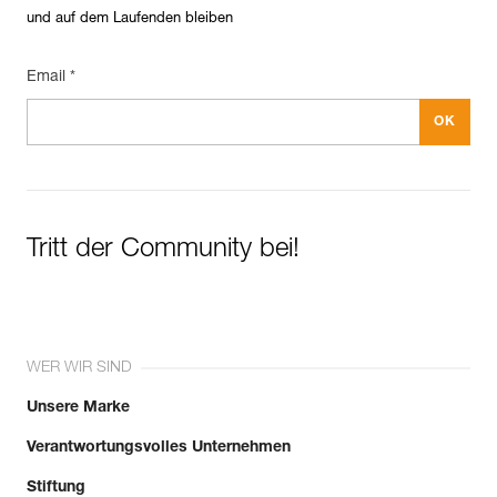
und auf dem Laufenden bleiben
Email *
Tritt der Community bei!
WER WIR SIND
Unsere Marke
Verantwortungsvolles Unternehmen
Stiftung