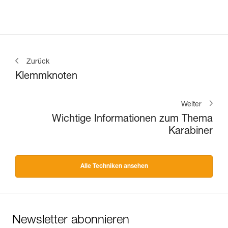
Zurück
Klemmknoten
Weiter
Wichtige Informationen zum Thema
Karabiner
Alle Techniken ansehen
Newsletter abonnieren