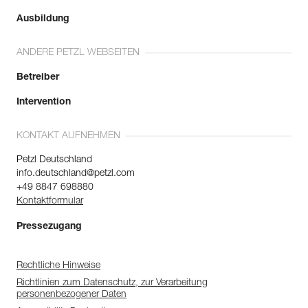
Ausbildung
ANDERE PETZL WEBSEITEN
Betreiber
Intervention
KONTAKT AUFNEHMEN
Petzl Deutschland
info.deutschland@petzl.com
+49 8847 698880
Kontaktformular
Pressezugang
Rechtliche Hinweise
Richtlinien zum Datenschutz, zur Verarbeitung
personenbezogener Daten