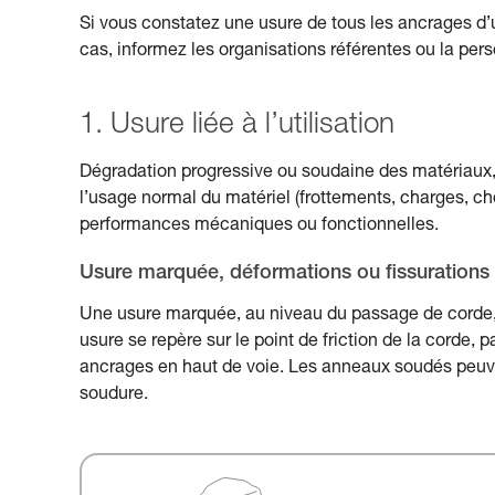
Si vous constatez une usure de tous les ancrages d’un
cas, informez les organisations référentes ou la pe
1. Usure liée à l’utilisation
Dégradation progressive ou soudaine des matériaux, 
l’usage normal du matériel (frottements, charges, ch
performances mécaniques ou fonctionnelles.
Usure marquée, déformations ou fissurations
Une usure marquée, au niveau du passage de corde, p
usure se repère sur le point de friction de la corde,
ancrages en haut de voie. Les anneaux soudés peuven
soudure.