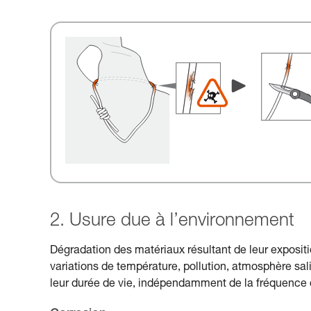
2. Usure due à l’environnement
Dégradation des matériaux résultant de leur expositio
variations de température, pollution, atmosphère salin
leur durée de vie, indépendamment de la fréquence d’