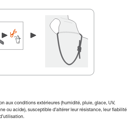
n aux conditions extérieures (humidité, pluie, glace, UV,
e ou acide), susceptible d’altérer leur résistance, leur fiabilité
utilisation.