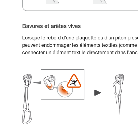
Bavures et arêtes vives
Lorsque le rebord d’une plaquette ou d’un piton prés
peuvent endommager les éléments textiles (comme un
connecter un élément textile directement dans l’an