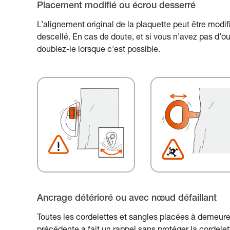
Placement modifié ou écrou desserré
L’alignement original de la plaquette peut être modif
descellé. En cas de doute, et si vous n’avez pas d’out
doublez-le lorsque c'est possible.
Ancrage détérioré ou avec nœud défaillant
Toutes les cordelettes et sangles placées à demeure 