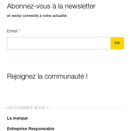
Abonnez-vous à la newsletter
et restez connecté à notre actualité
Email *
Rejoignez la communauté !
QUI SOMMES-NOUS ?
La marque
Entreprise Responsable