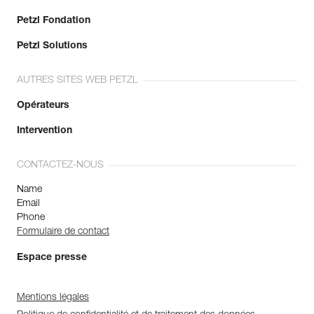
Petzl Fondation
Petzl Solutions
AUTRES SITES WEB PETZL
Opérateurs
Intervention
CONTACTEZ-NOUS
Name
Email
Phone
Formulaire de contact
Espace presse
Mentions légales