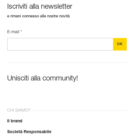
Iscriviti alla newsletter
e rimani connesso alle nostre novità
E-mail *
Unisciti alla community!
CHI SIAMO?
Il brand
Società Responsabile