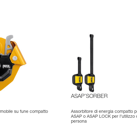
ASAP’SORBER
 mobile su fune compatto
Assorbitore di energia compatto p
ASAP o ASAP LOCK per l’utilizzo
persona