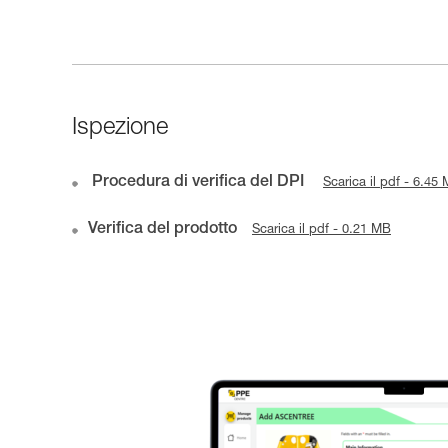
Ispezione
Procedura di verifica del DPI
Scarica il pdf - 6.45
Verifica del prodotto
Scarica il pdf - 0.21 MB