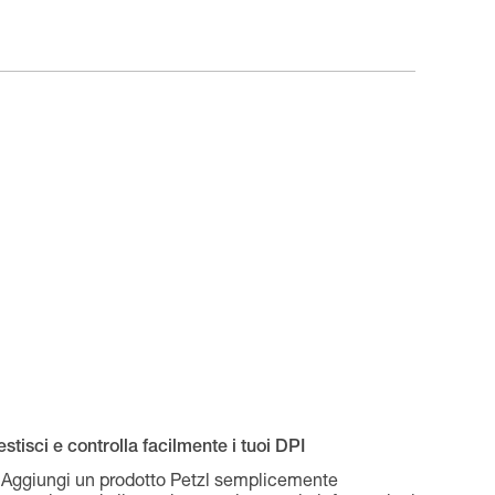
stisci e controlla facilmente i tuoi DPI
Aggiungi un prodotto Petzl semplicemente