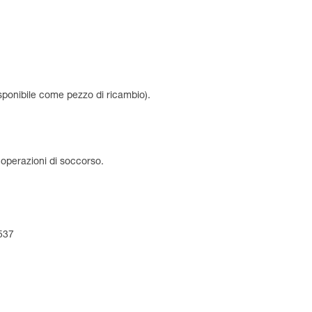
ponibile come pezzo di ricambio).
 operazioni di soccorso.
4537