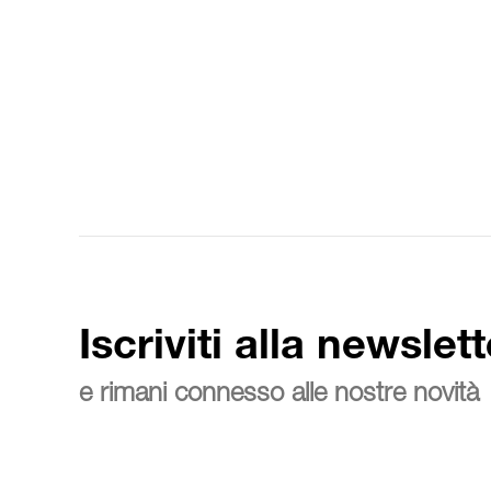
Iscriviti alla newslett
e rimani connesso alle nostre novità