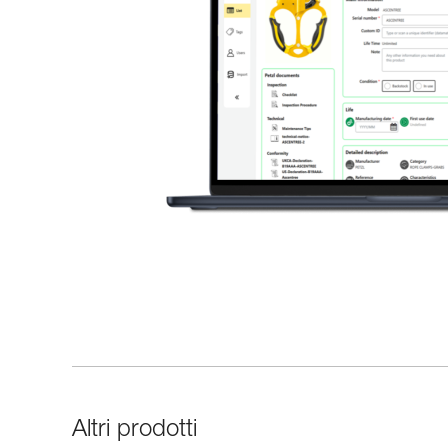
Altri prodotti