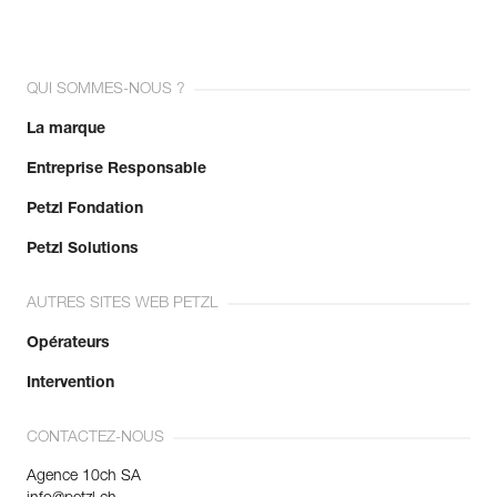
QUI SOMMES-NOUS ?
La marque
Entreprise Responsable
Petzl Fondation
Petzl Solutions
AUTRES SITES WEB PETZL
Opérateurs
Intervention
CONTACTEZ-NOUS
Agence 10ch SA