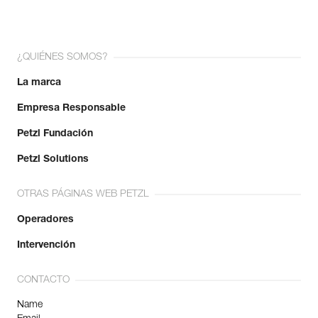
¿QUIÉNES SOMOS?
La marca
Empresa Responsable
Petzl Fundación
Petzl Solutions
OTRAS PÁGINAS WEB PETZL
Operadores
Intervención
CONTACTO
Name