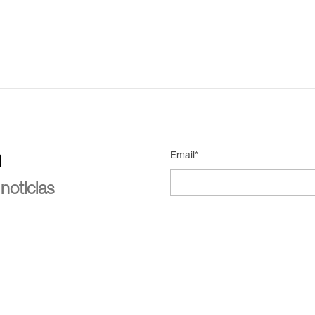
n
Email*
noticias