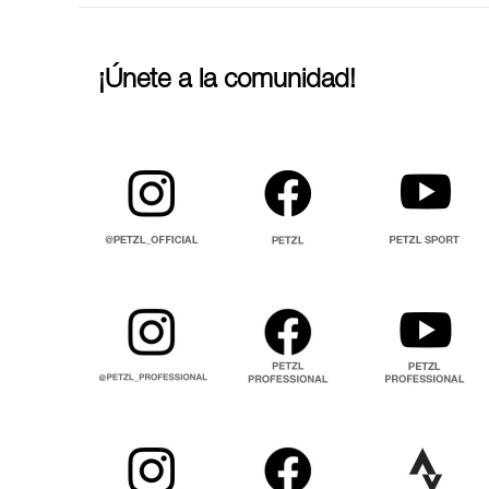
¡Únete a la comunidad!