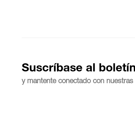
Suscríbase al boletí
y mantente conectado con nuestras 