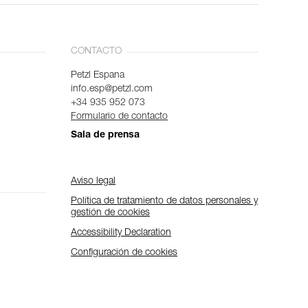
CONTACTO
Petzl Espana
info.esp@petzl.com
+34 935 952 073
Formulario de contacto
Sala de prensa
Aviso legal
Política de tratamiento de datos personales y
gestión de cookies
Accessibility Declaration
Configuración de cookies