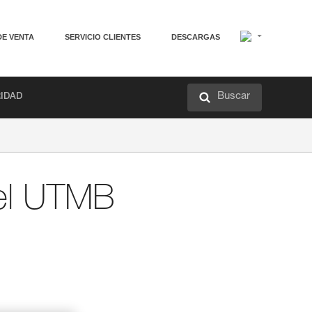
DE VENTA
SERVICIO CLIENTES
DESCARGAS
Buscar
RIDAD
del UTMB