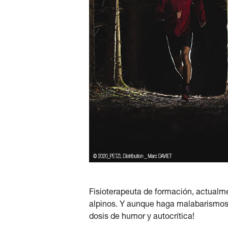
Fisioterapeuta de formación, actualmen
alpinos. Y aunque haga malabarismos 
dosis de humor y autocrítica!