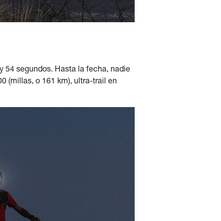
y 54 segundos. Hasta la fecha, nadie
(millas, o 161 km), ultra-trail en