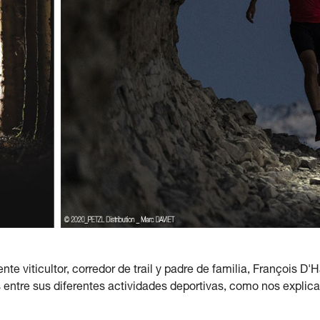
te viticultor, corredor de trail y padre de familia, François D
entre sus diferentes actividades deportivas, como nos explica