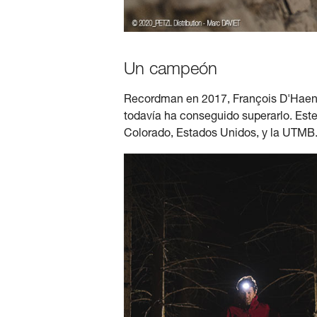
Un campeón
Recordman en 2017, François D'Haene 
todavía ha conseguido superarlo. Este 
Colorado, Estados Unidos, y la UTMB