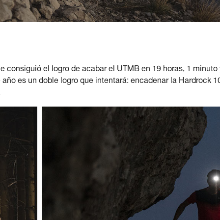
consiguió el logro de acabar el UTMB en 19 horas, 1 minuto 
año es un doble logro que intentará: encadenar la Hardrock 100 
.