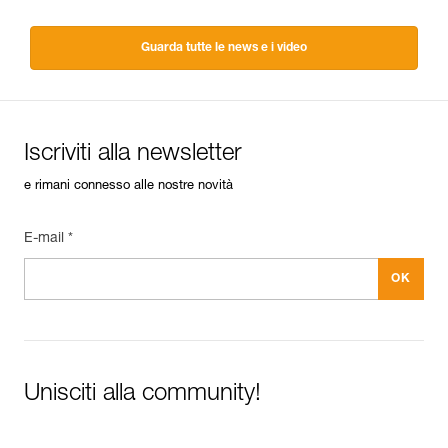
Guarda tutte le news e i video
Iscriviti alla newsletter
e rimani connesso alle nostre novità
E-mail *
Unisciti alla community!