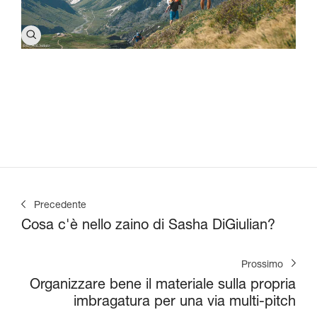
Precedente
Cosa c'è nello zaino di Sasha DiGiulian?
Prossimo
Organizzare bene il materiale sulla propria
imbragatura per una via multi-pitch