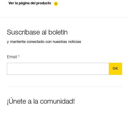
Ver la página del producto
Suscríbase al boletín
y mantente conectado con nuestras noticias
Email *
¡Únete a la comunidad!