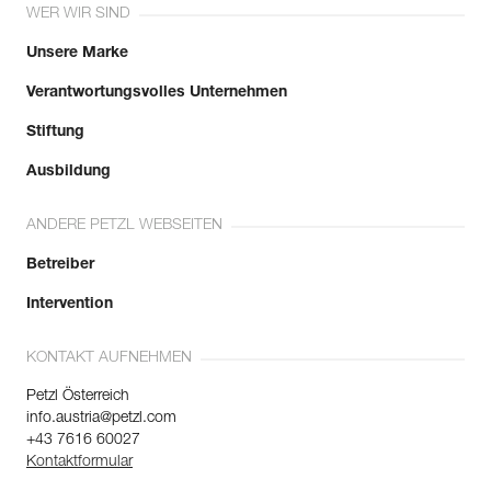
WER WIR SIND
Unsere Marke
Verantwortungsvolles Unternehmen
Stiftung
Ausbildung
ANDERE PETZL WEBSEITEN
Betreiber
Intervention
KONTAKT AUFNEHMEN
Petzl Österreich
info.austria@petzl.com
+43 7616 60027
Kontaktformular