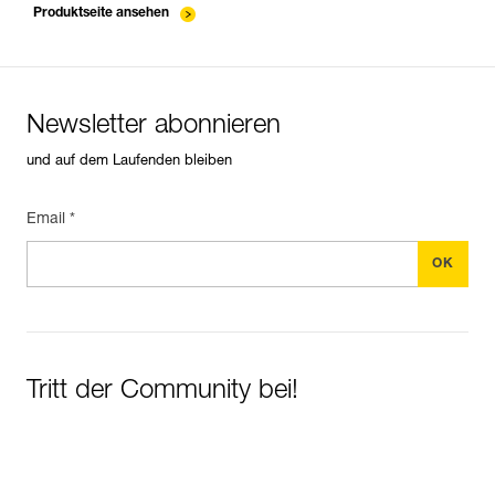
Produktseite ansehen
Newsletter abonnieren
und auf dem Laufenden bleiben
Email *
Tritt der Community bei!