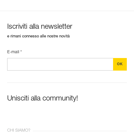
Iscriviti alla newsletter
e rimani connesso alle nostre novità
E-mail *
Unisciti alla community!
CHI SIAMO?