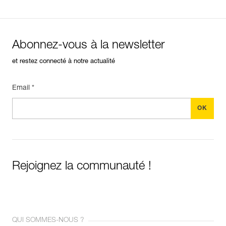
Abonnez-vous à la newsletter
et restez connecté à notre actualité
Email *
Rejoignez la communauté !
QUI SOMMES-NOUS ?