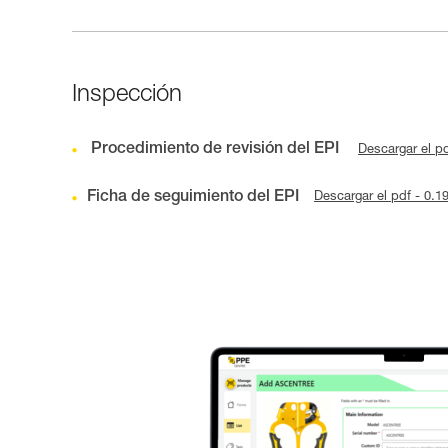
Inspección
Procedimiento de revisión del EPI
Descargar el p
Ficha de seguimiento del EPI
Descargar el pdf - 0.