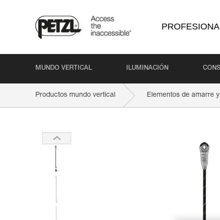
PROFESIONA
MUNDO VERTICAL
ILUMINACIÓN
CONS
Productos mundo vertical
Elementos de amarre y