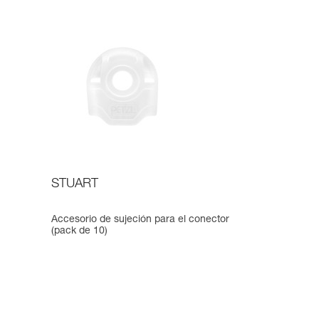
STUART
Accesorio de sujeción para el conector
(pack de 10)