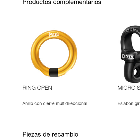
Productos complementarios
RING OPEN
MICRO 
Anillo con cierre multidireccional
Eslabón gir
Piezas de recambio