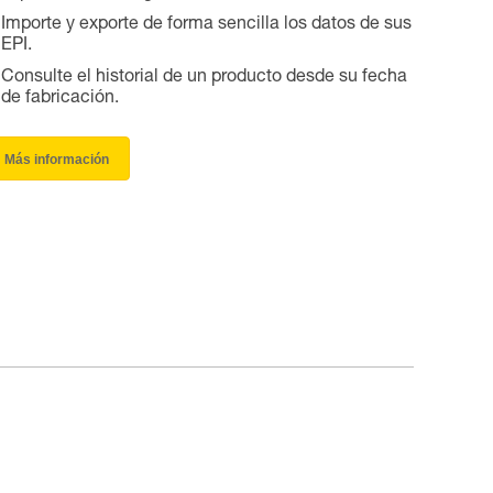
Importe y exporte de forma sencilla los datos de sus
EPI.
Consulte el historial de un producto desde su fecha
de fabricación.
Más información