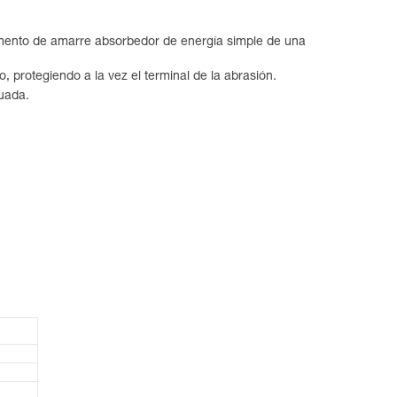
mento de amarre absorbedor de energía simple de una
, protegiendo a la vez el terminal de la abrasión.
cuada.