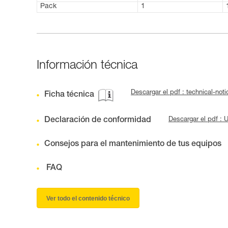
Pack
1
Información técnica
Descargar el pdf : technical-not
Ficha técnica
Declaración de conformidad
Descargar el pdf :
Consejos para el mantenimiento de tus equipos
FAQ
Ver todo el contenido técnico