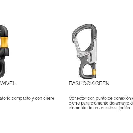
SWIVEL
EASHOOK OPEN
atorio compacto y con cierre
Conector con punto de conexión
cierre para elemento de amarre d
elemento de amarre de sujeción