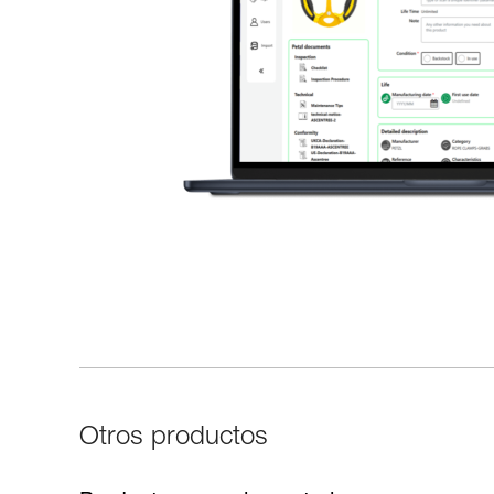
Otros productos