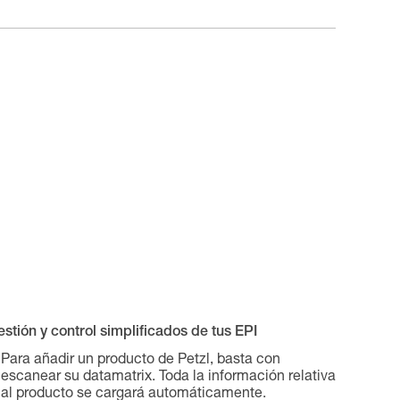
stión y control simplificados de tus EPI
Para añadir un producto de Petzl, basta con
escanear su datamatrix. Toda la información relativa
al producto se cargará automáticamente.