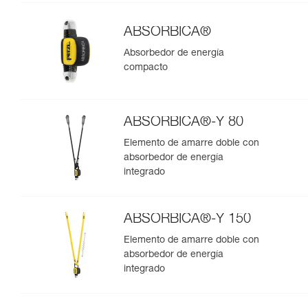
ABSORBICA®
Absorbedor de energía
compacto
ABSORBICA®-Y 80
Elemento de amarre doble con
absorbedor de energía
integrado
ABSORBICA®-Y 150
Elemento de amarre doble con
absorbedor de energía
integrado