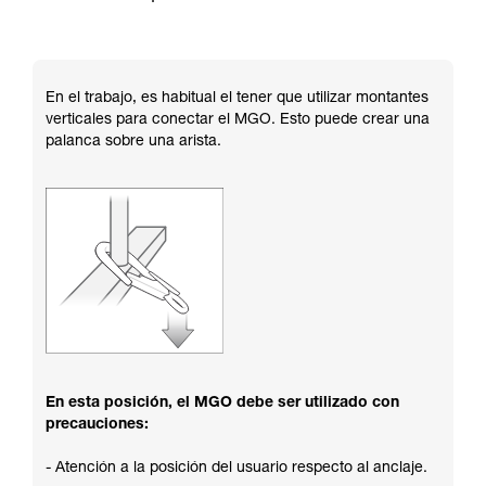
En el trabajo, es habitual el tener que utilizar montantes
verticales para conectar el MGO. Esto puede crear una
palanca sobre una arista.
En esta posición, el MGO debe ser utilizado con
precauciones:
- Atención a la posición del usuario respecto al anclaje.