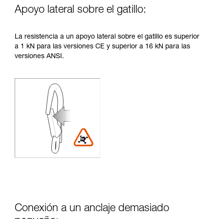
Apoyo lateral sobre el gatillo:
La resistencia a un apoyo lateral sobre el gatillo es superior
a 1 kN para las versiones CE y superior a 16 kN para las
versiones ANSI.
Conexión a un anclaje demasiado