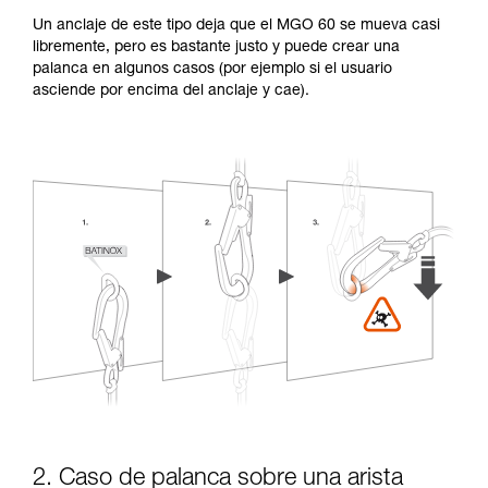
Un anclaje de este tipo deja que el MGO 60 se mueva casi
libremente, pero es bastante justo y puede crear una
palanca en algunos casos (por ejemplo si el usuario
asciende por encima del anclaje y cae).
2. Caso de palanca sobre una arista