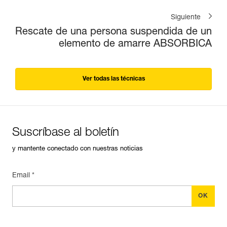
Siguiente
Rescate de una persona suspendida de un
elemento de amarre ABSORBICA
Ver todas las técnicas
Suscríbase al boletín
y mantente conectado con nuestras noticias
Email *