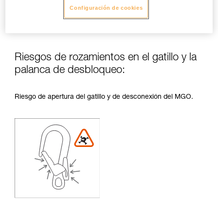
Configuración de cookies
Riesgos de rozamientos en el gatillo y la
palanca de desbloqueo:
Riesgo de apertura del gatillo y de desconexión del MGO.