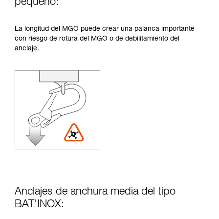
pequeño:
La longitud del MGO puede crear una palanca importante
con riesgo de rotura del MGO o de debilitamiento del
anclaje.
Anclajes de anchura media del tipo
BAT'INOX: