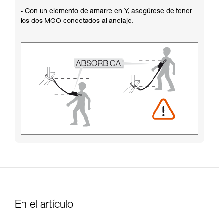
- Con un elemento de amarre en Y, asegúrese de tener
los dos MGO conectados al anclaje.
En el artículo