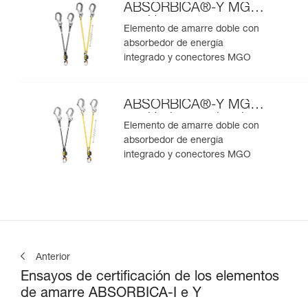
ABSORBICA®-Y MGO
versión europea
Elemento de amarre doble con
absorbedor de energía
integrado y conectores MGO
ABSORBICA®-Y MGO
versión internacional
Elemento de amarre doble con
absorbedor de energía
integrado y conectores MGO
Anterior
Ensayos de certificación de los elementos
de amarre ABSORBICA-I e Y