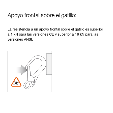
Apoyo frontal sobre el gatillo:
La resistencia a un apoyo frontal sobre el gatillo es superior
a 1 kN para las versiones CE y superior a 16 kN para las
versiones ANSI.