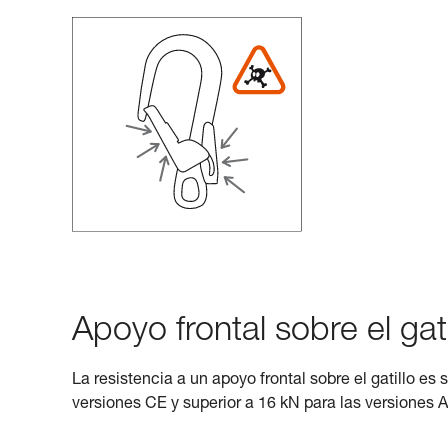
Apoyo frontal sobre el gati
La resistencia a un apoyo frontal sobre el gatillo es 
versiones CE y superior a 16 kN para las versiones 