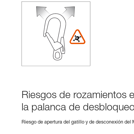
Riesgos de rozamientos en 
la palanca de desbloqueo
Riesgo de apertura del gatillo y de desconexión del