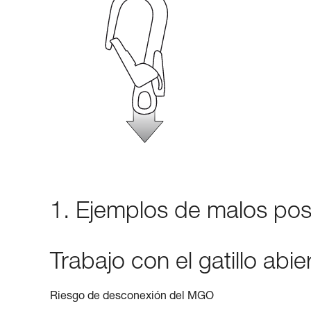
1. Ejemplos de malos pos
Trabajo con el gatillo abie
Riesgo de desconexión del MGO