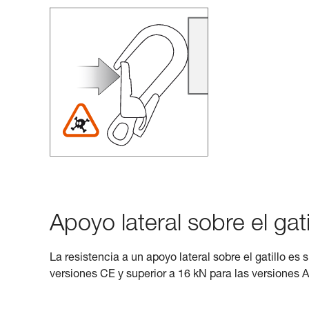
Apoyo lateral sobre el gati
La resistencia a un apoyo lateral sobre el gatillo es 
versiones CE y superior a 16 kN para las versiones 