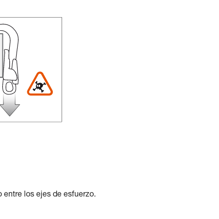
 entre los ejes de esfuerzo.