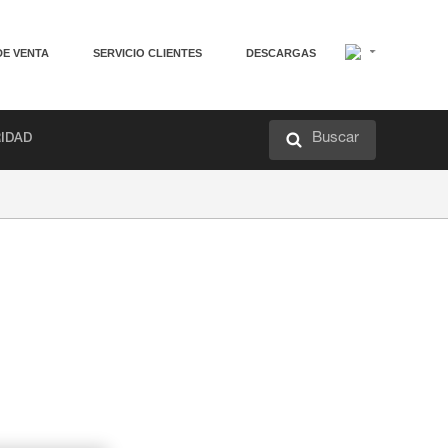
DE VENTA
SERVICIO CLIENTES
DESCARGAS
Buscar
RIDAD