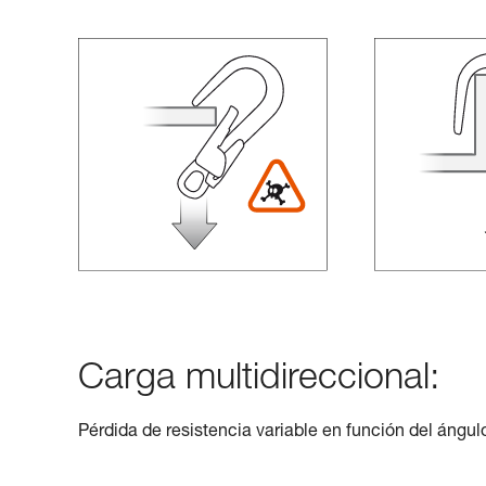
Carga multidireccional:
Pérdida de resistencia variable en función del ángulo