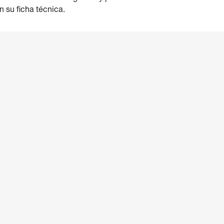
 su ficha técnica.