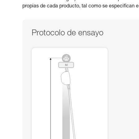
propias de cada producto, tal como se especifican en
Protocolo de ensayo