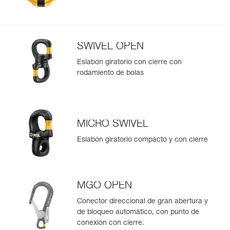
SWIVEL OPEN
Eslabón giratorio con cierre con
rodamiento de bolas
MICRO SWIVEL
Eslabón giratorio compacto y con cierre
MGO OPEN
Conector direccional de gran abertura y
de bloqueo automático, con punto de
conexión con cierre.