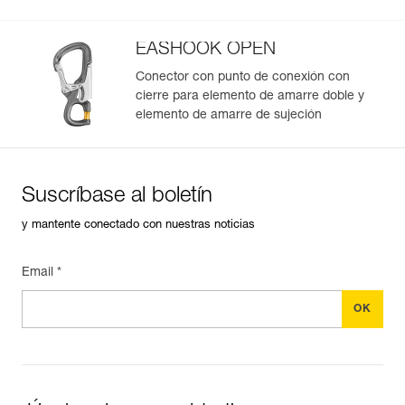
EASHOOK OPEN
Conector con punto de conexión con
cierre para elemento de amarre doble y
elemento de amarre de sujeción
Suscríbase al boletín
y mantente conectado con nuestras noticias
Email *