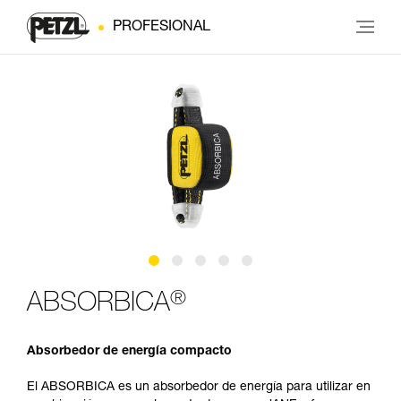
PROFESIONAL
®
ABSORBICA
Absorbedor de energía compacto
El ABSORBICA es un absorbedor de energía para utilizar en