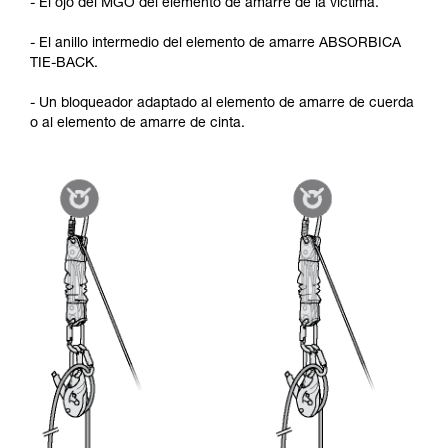
- El ojo del MGO del elemento de amarre de la víctima.
- El anillo intermedio del elemento de amarre ABSORBICA
TIE-BACK.
- Un bloqueador adaptado al elemento de amarre de cuerda
o al elemento de amarre de cinta.