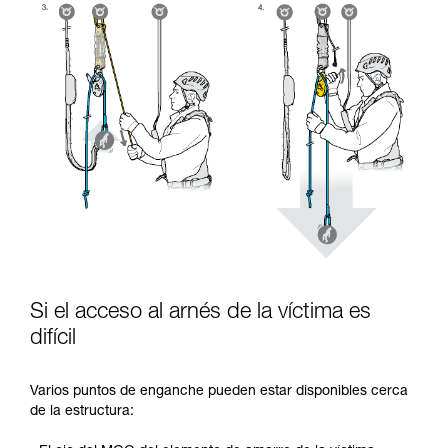
Si el acceso al arnés de la víctima es
difícil
Varios puntos de enganche pueden estar disponibles cerca
de la estructura: