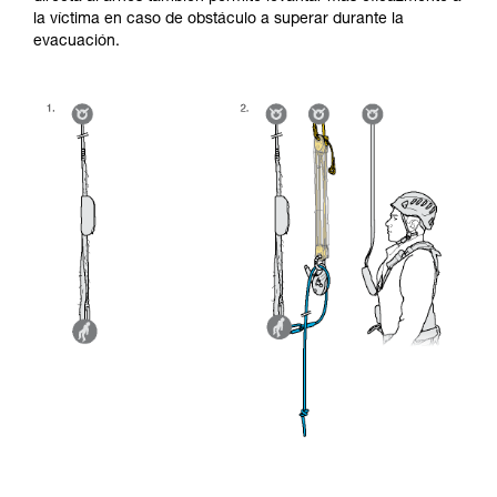
la víctima en caso de obstáculo a superar durante la
evacuación.