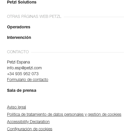
Petzl Solutions
OTRAS PÁGINAS WEB PETZL
Operadores
Intervención
CONTACTO
Petzl Espana
info.esp@petzl.com
+34 935 952 073
Formulario de contacto
Sala de prensa
Aviso legal
Política de tratamiento de datos personales y gestión de cookies
Accessibility Declaration
Configuración de cookies