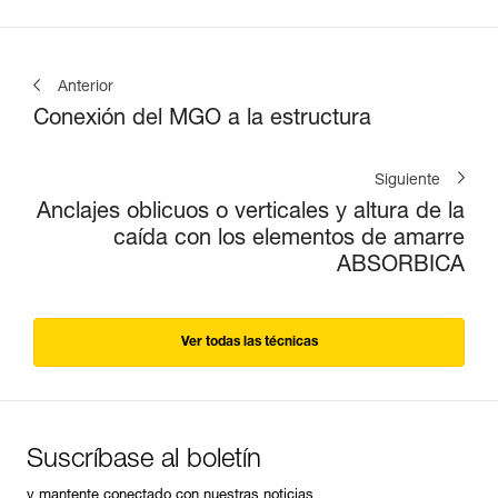
Anterior
Conexión del MGO a la estructura
Siguiente
Anclajes oblicuos o verticales y altura de la
caída con los elementos de amarre
ABSORBICA
Ver todas las técnicas
Suscríbase al boletín
y mantente conectado con nuestras noticias