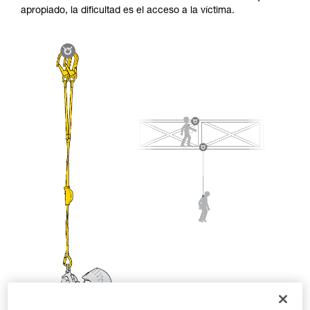
seguridad, antes de ejecutarlas de forma
apropiado, la dificultad es el acceso a la víctima.
autónoma.
Damos ejemplos de técnicas relacionadas con
su actividad. Pueden existir otras que no
describimos aquí.