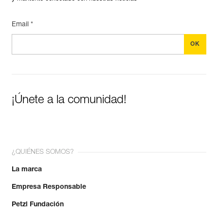
Email *
¡Únete a la comunidad!
¿QUIÉNES SOMOS?
La marca
Empresa Responsable
Petzl Fundación