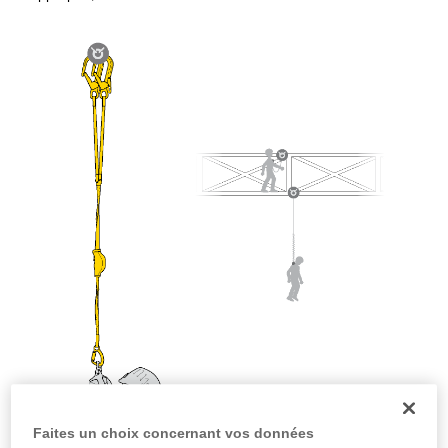
la manipulation, seul, en toute sécurité, avant
de la reproduire en autonomie.
Nous donnons des exemples de techniques
liées à votre activité. Il peut en exister d’autres
que nous ne décrivons pas ici.
Faites un choix concernant vos données