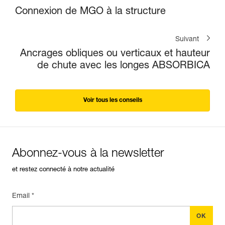
Connexion de MGO à la structure
Suivant
Ancrages obliques ou verticaux et hauteur
de chute avec les longes ABSORBICA
Voir tous les conseils
Abonnez-vous à la newsletter
et restez connecté à notre actualité
Email *