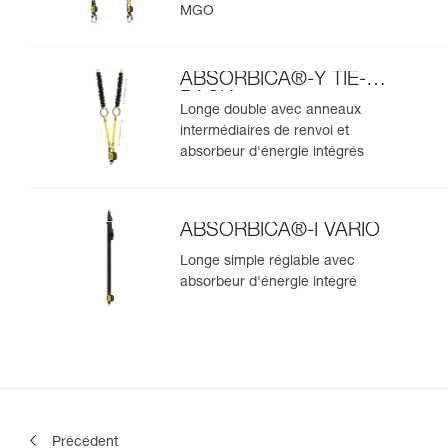
MGO
ABSORBICA®-Y TIE-
BACK
Longe double avec anneaux
intermédiaires de renvoi et
absorbeur d'énergie intégrés
ABSORBICA®-I VARIO
Longe simple réglable avec
absorbeur d'énergie intégré
Précédent