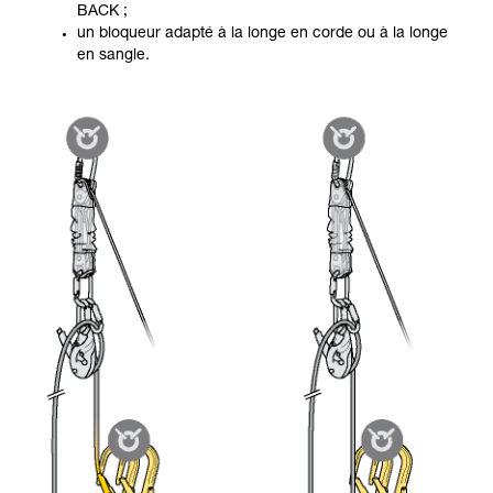
BACK ;
un bloqueur adapté à la longe en corde ou à la longe
en sangle.