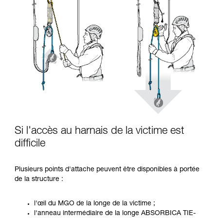
Si l'accès au harnais de la victime est
difficile
Plusieurs points d'attache peuvent être disponibles à portée
de la structure :
l'œil du MGO de la longe de la victime ;
l'anneau intermédiaire de la longe ABSORBICA TIE-