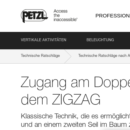
PROFESSION
VERTIKALE AKTIVITÄTEN
BELEUCHTUNG
Technische Ratschläge
Technische Ratschläge nach Ak
Zugang am Doppel
dem ZIGZAG
Klassische Technik, die es ermöglich
und an einem zweiten Seil im Baum zu