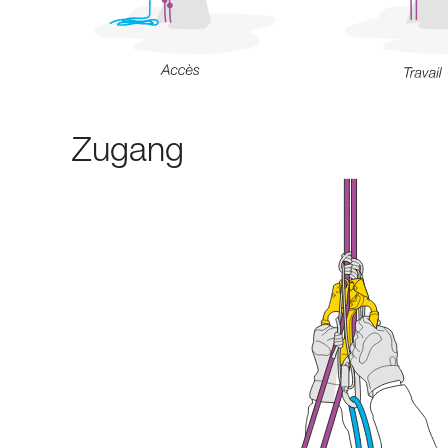
Zugang