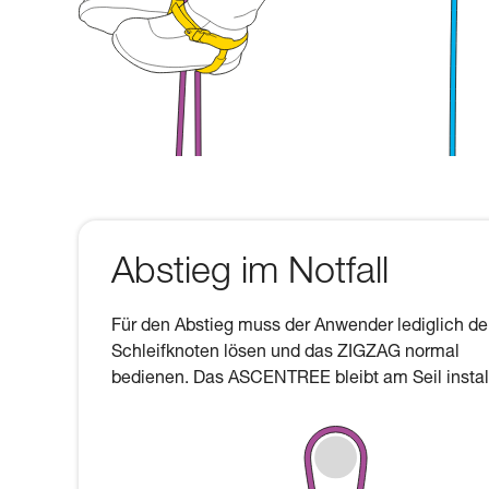
Abstieg im Notfall
Für den Abstieg muss der Anwender lediglich d
Schleifknoten lösen und das ZIGZAG normal
bedienen. Das ASCENTREE bleibt am Seil install