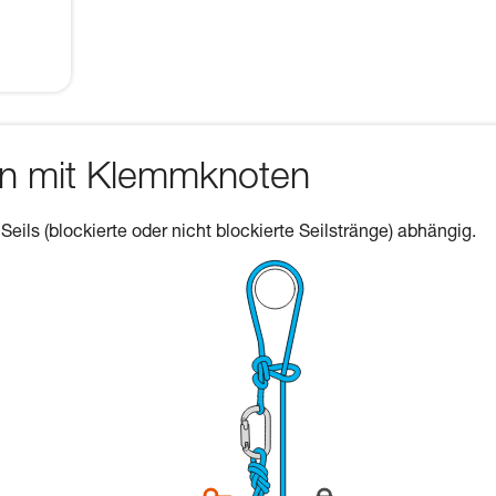
en mit Klemmknoten
 Seils (blockierte oder nicht blockierte Seilstränge) abhängig.