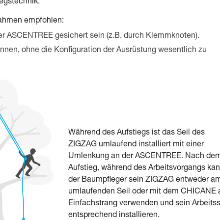
iegstechnik.
nahmen empfohlen:
r ASCENTREE gesichert sein (z.B. durch Klemmknoten).
nnen, ohne die Konfiguration der Ausrüstung wesentlich zu
Während des Aufstiegs ist das Seil des
ZIGZAG umlaufend installiert mit einer
Umlenkung an der ASCENTREE. Nach de
Aufstieg, während des Arbeitsvorgangs ka
der Baumpfleger sein ZIGZAG entweder a
umlaufenden Seil oder mit dem CHICANE
Einfachstrang verwenden und sein Arbeitss
entsprechend installieren.