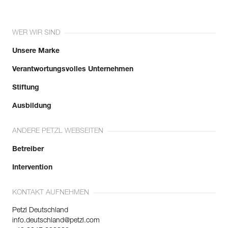
WER WIR SIND
Unsere Marke
Verantwortungsvolles Unternehmen
Stiftung
Ausbildung
ANDERE PETZL WEBSEITEN
Betreiber
Intervention
KONTAKT AUFNEHMEN
Petzl Deutschland
info.deutschland@petzl.com