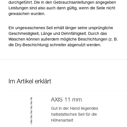
durchgeführt. Die in den Gebrauchsanleitungen angegeben
Leistungen sind also auch dann gültig, wenn die Seile nicht
gewaschen wurden.
Ein ungewaschenes Seil erhält länger seine ursprüngliche
Geschmeidigkeit, Länge und Dehnfähigkeit. Durch das
Waschen können außerdem mögliche Beschichtungen (z. B.
die Dry-Beschichtung) schneller abgenutzt werden.
Im Artikel erklärt
AXIS 11 mm
Gut in der Hand liegendes
halbstatisches Seil für die
Höhenarbeit