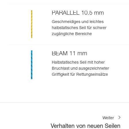
PARALLEL 10.5 mm
Geschmeidiges und leichtes
halbstatisches Seil für schwer
zugängliche Bereiche
BEAM 11 mm
Halbstatisches Seil mit hoher
Bruchlast und ausgezeichneter
Griffigkeit für Rettungseinsätze
Weiter
Verhalten von neuen Seilen