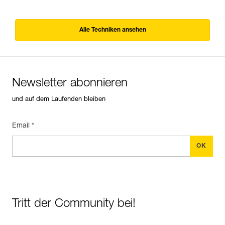
Alle Techniken ansehen
Newsletter abonnieren
und auf dem Laufenden bleiben
Email *
Tritt der Community bei!