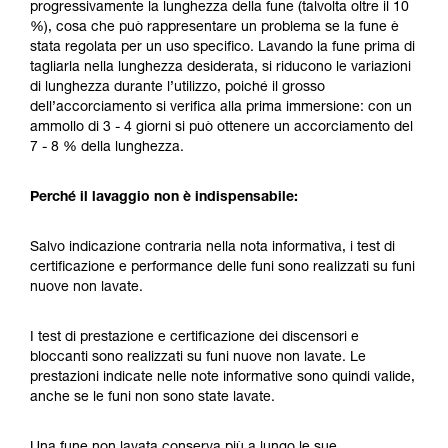
progressivamente la lunghezza della fune (talvolta oltre il 10
%), cosa che può rappresentare un problema se la fune è
stata regolata per un uso specifico. Lavando la fune prima di
tagliarla nella lunghezza desiderata, si riducono le variazioni
di lunghezza durante l’utilizzo, poiché il grosso
dell’accorciamento si verifica alla prima immersione: con un
ammollo di 3 - 4 giorni si può ottenere un accorciamento del
7 - 8 % della lunghezza.
Perché il lavaggio non è indispensabile:
Salvo indicazione contraria nella nota informativa, i test di
certificazione e performance delle funi sono realizzati su funi
nuove non lavate.
I test di prestazione e certificazione dei discensori e
bloccanti sono realizzati su funi nuove non lavate. Le
prestazioni indicate nelle note informative sono quindi valide,
anche se le funi non sono state lavate.