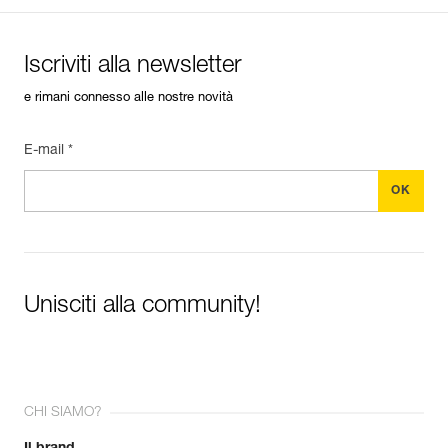
Iscriviti alla newsletter
e rimani connesso alle nostre novità
E-mail *
Unisciti alla community!
CHI SIAMO?