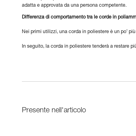
adatta e approvata da una persona competente.
Differenza di comportamento tra le corde in poliammi
Nei primi utilizzi, una corda in poliestere è un po’ p
In seguito, la corda in poliestere tenderà a restare 
Presente nell'articolo