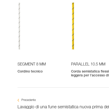
SEGMENT 8 MM
PARALLEL 10.5 MM
Cordino tecnico
Corda semistatica flessi
leggera per l’accesso dif
Precedente
Lavaggio di una fune semistatica nuova prima dell’