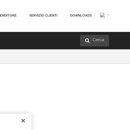
VENDITORE
SERVIZIO CLIENTI
DOWNLOADS
Cerca