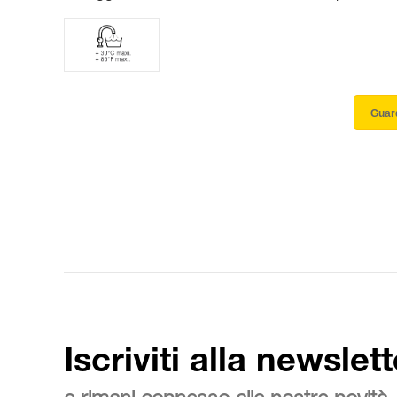
Guard
Iscriviti alla newslett