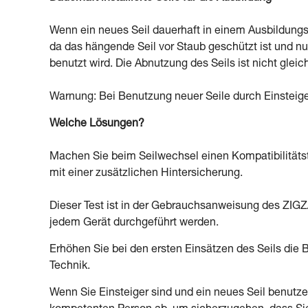
Wenn ein neues Seil dauerhaft in einem Ausbildungsze
da das hängende Seil vor Staub geschützt ist und n
benutzt wird. Die Abnutzung des Seils ist nicht glei
Warnung: Bei Benutzung neuer Seile durch Einsteig
Welche Lösungen?
Machen Sie beim Seilwechsel einen Kompatibilitätst
mit einer zusätzlichen Hintersicherung.
Dieser Test ist in der Gebrauchsanweisung des ZIGZ
jedem Gerät durchgeführt werden.
Erhöhen Sie bei den ersten Einsätzen des Seils die
Technik.
Wenn Sie Einsteiger sind und ein neues Seil benutz