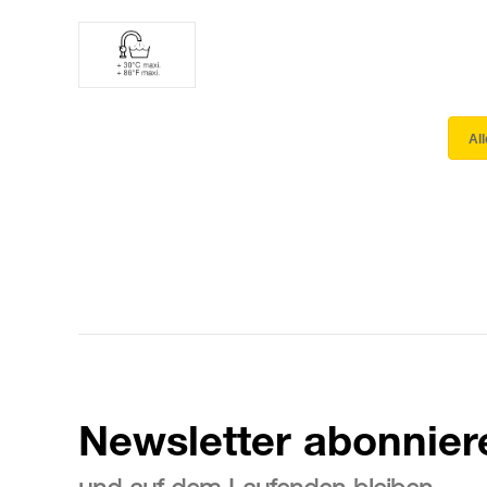
Al
Newsletter abonnier