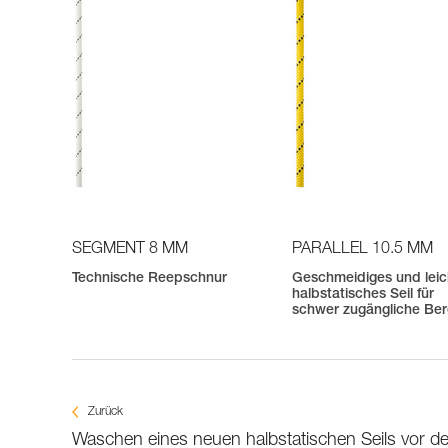
SEGMENT 8 MM
PARALLEL 10.5 MM
Technische Reepschnur
Geschmeidiges und leic
halbstatisches Seil für
schwer zugängliche Ber
Zurück
Waschen eines neuen halbstatischen Seils vor 