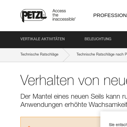
PROFESSION
VERTIKALE AKTIVITÄTEN
BELEUCHTUNG
Technische Ratschläge
Technische Ratschläge nach P
Verhalten von neu
Der Mantel eines neuen Seils kann r
Anwendungen erhöhte Wachsamkeit 
Sie entsc