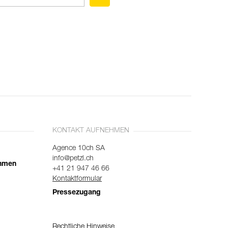
KONTAKT AUFNEHMEN
Agence 10ch SA
info@petzl.ch
ehmen
+41 21 947 46 66
Kontaktformular
Pressezugang
Rechtliche Hinweise