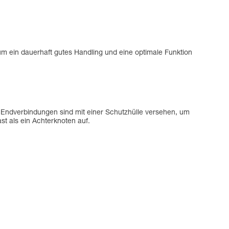
um ein dauerhaft gutes Handling und eine optimale Funktion
 Endverbindungen sind mit einer Schutzhülle versehen, um
t als ein Achterknoten auf.