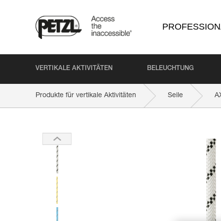
PROFESSION
VERTIKALE AKTIVITÄTEN
BELEUCHTUNG
Produkte für vertikale Aktivitäten
Seile
A