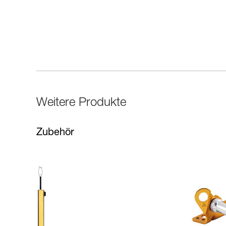
Weitere Produkte
Zubehör