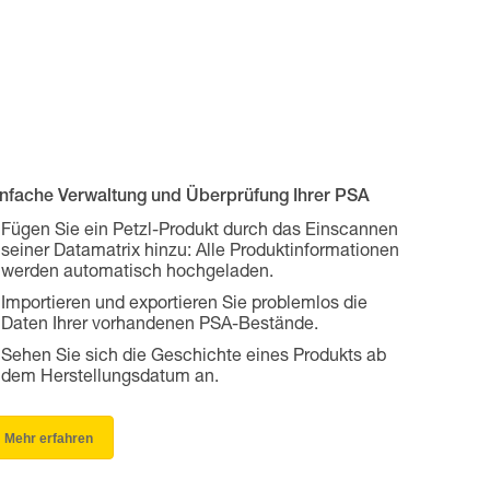
infache Verwaltung und Überprüfung Ihrer PSA
Fügen Sie ein Petzl-Produkt durch das Einscannen
seiner Datamatrix hinzu: Alle Produktinformationen
werden automatisch hochgeladen.
Importieren und exportieren Sie problemlos die
Daten Ihrer vorhandenen PSA-Bestände.
Sehen Sie sich die Geschichte eines Produkts ab
dem Herstellungsdatum an.
Mehr erfahren