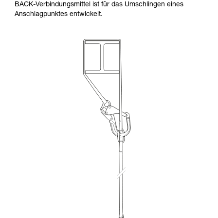
BACK-Verbindungsmittel ist für das Umschlingen eines
Anschlagpunktes entwickelt.