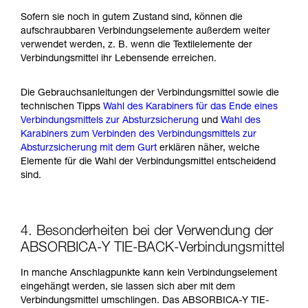
Sofern sie noch in gutem Zustand sind, können die
aufschraubbaren Verbindungselemente außerdem weiter
verwendet werden, z. B. wenn die Textilelemente der
Verbindungsmittel ihr Lebensende erreichen.
Die Gebrauchsanleitungen der Verbindungsmittel sowie die
technischen Tipps
Wahl des Karabiners für das Ende eines
Verbindungsmittels zur Absturzsicherung
und
Wahl des
Karabiners zum Verbinden des Verbindungsmittels zur
Absturzsicherung mit dem Gurt
erklären näher, welche
Elemente für die Wahl der Verbindungsmittel entscheidend
sind.
4. Besonderheiten bei der Verwendung der
ABSORBICA-Y TIE-BACK-Verbindungsmittel
In manche Anschlagpunkte kann kein Verbindungselement
eingehängt werden, sie lassen sich aber mit dem
Verbindungsmittel umschlingen. Das ABSORBICA-Y TIE-