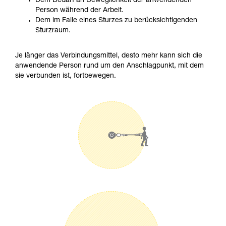
Dem Bedarf an Beweglichkeit der anwendenden
Person während der Arbeit.
Dem im Falle eines Sturzes zu berücksichtigenden
Sturzraum.
Je länger das Verbindungsmittel, desto mehr kann sich die
anwendende Person rund um den Anschlagpunkt, mit dem
sie verbunden ist, fortbewegen.