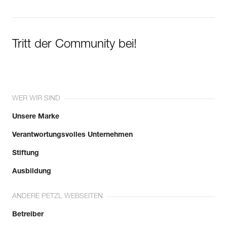
Tritt der Community bei!
WER WIR SIND
Unsere Marke
Verantwortungsvolles Unternehmen
Stiftung
Ausbildung
ANDERE PETZL WEBSEITEN
Betreiber