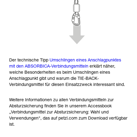
Der technische Tipp
Umschlingen eines Anschlagpunktes
mit den ABSORBICA-Verbindungsmitteln
erklärt näher,
welche Besonderheiten es beim Umschlingen eines
Anschlagpunkt gibt und warum die TIE-BACK-
Verbindungsmittel für diesen Einsatzzweck interessant sind.
Weitere Informationen zu allen Verbindungsmitteln zur
Absturzsicherung finden Sie in unserem Accessbook
„Verbindungsmittel zur Absturzsicherung: Wahl und
Verwendungen", das auf petzl.com zum Download verfügbar
ist.