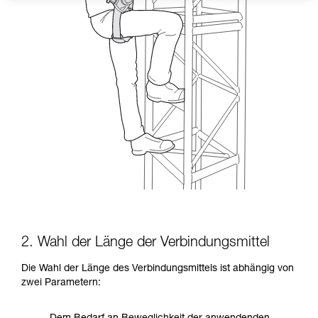
2. Wahl der Länge der Verbindungsmittel
Die Wahl der Länge des Verbindungsmittels ist abhängig von
zwei Parametern: