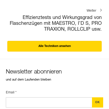
Weiter
Effizienztests und Wirkungsgrad von
Flaschenzügen mit MAESTRO, I’D S, PRO
TRAXION, ROLLCLIP usw.
Alle Techniken ansehen
Newsletter abonnieren
und auf dem Laufenden bleiben
Email *