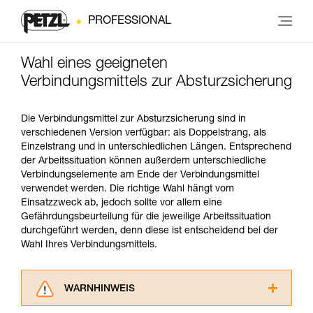
PROFESSIONAL
Wahl eines geeigneten
Verbindungsmittels zur Absturzsicherung
Die Verbindungsmittel zur Absturzsicherung sind in
verschiedenen Version verfügbar: als Doppelstrang, als
Einzelstrang und in unterschiedlichen Längen. Entsprechend
der Arbeitssituation können außerdem unterschiedliche
Verbindungselemente am Ende der Verbindungsmittel
verwendet werden. Die richtige Wahl hängt vom
Einsatzzweck ab, jedoch sollte vor allem eine
Gefährdungsbeurteilung für die jeweilige Arbeitssituation
durchgeführt werden, denn diese ist entscheidend bei der
Wahl Ihres Verbindungsmittels.
WARNHINWEIS