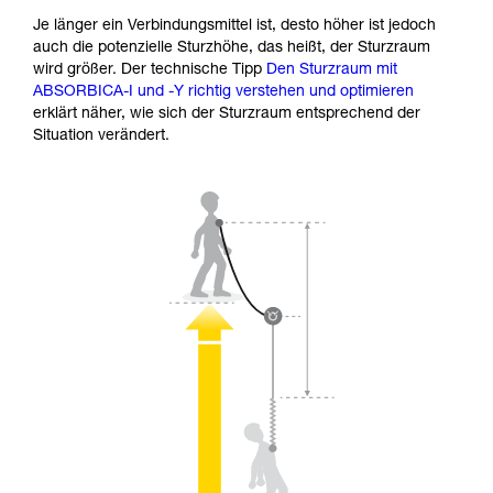
Je länger ein Verbindungsmittel ist, desto höher ist jedoch
auch die potenzielle Sturzhöhe, das heißt, der Sturzraum
wird größer. Der technische Tipp
Den Sturzraum mit
ABSORBICA-I und -Y richtig verstehen und optimieren
erklärt näher, wie sich der Sturzraum entsprechend der
Situation verändert.