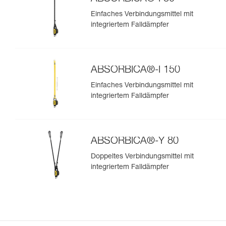
Einfaches Verbindungsmittel mit
integriertem Falldämpfer
ABSORBICA®-I 150
Einfaches Verbindungsmittel mit
integriertem Falldämpfer
ABSORBICA®-Y 80
Doppeltes Verbindungsmittel mit
integriertem Falldämpfer