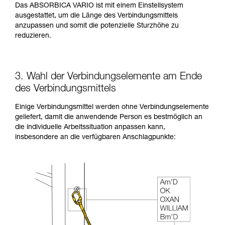
Das ABSORBICA VARIO ist mit einem Einstellsystem
ausgestattet, um die Länge des Verbindungsmittels
anzupassen und somit die potenzielle Sturzhöhe zu
reduzieren.
3. Wahl der Verbindungselemente am Ende
des Verbindungsmittels
Einige Verbindungsmittel werden ohne Verbindungselemente
geliefert, damit die anwendende Person es bestmöglich an
die individuelle Arbeitssituation anpassen kann,
insbesondere an die verfügbaren Anschlagpunkte: