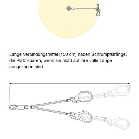
Lange Verbindungsmittel (150 cm) haben Schrumpfstränge,
die Platz sparen, wenn sie nicht auf ihre volle Länge
ausgezogen sind.