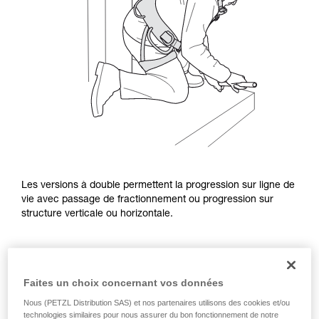
Les versions à double permettent la progression sur ligne de
vie avec passage de fractionnement ou progression sur
structure verticale ou horizontale.
Faites un choix concernant vos données
Nous (PETZL Distribution SAS) et nos partenaires utilisons des cookies et/ou
technologies similaires pour nous assurer du bon fonctionnement de notre