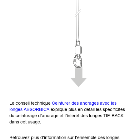
Le conseil technique
Ceinturer des ancrages avec les
longes ABSORBICA
explique plus en détail les spécificités
du ceinturage d’ancrage et l’intérêt des longes TIE-BACK
dans cet usage.
Retrouvez plus d’information sur l’ensemble des longes