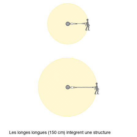
Les longes longues (150 cm) intègrent une structure