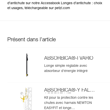
d’antichute sur notre Accessbook Longes d’antichute : choix
et usages, téléchargeable sur petzl.com
Présent dans l'article
ABSORBICA®-I VARIO
Longe simple réglable avec
absorbeur d'énergie intégré
ABSORBICA®-Y FALL
ARREST KIT
Kit pour la protection contre les
chutes avec harnais NEWTON
EASYFIT et longe