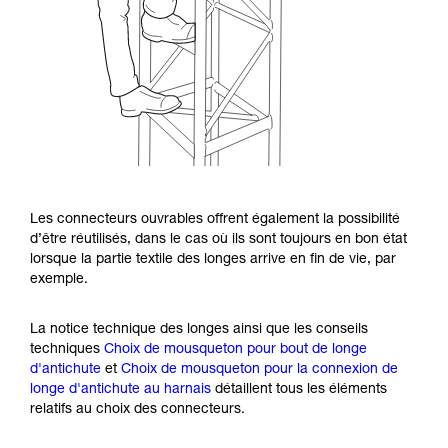
Les connecteurs ouvrables offrent également la possibilité
d’être réutilisés, dans le cas où ils sont toujours en bon état
lorsque la partie textile des longes arrive en fin de vie, par
exemple.
La notice technique des longes ainsi que les conseils
techniques
Choix de mousqueton pour bout de longe
d'antichute
et
Choix de mousqueton pour la connexion de
longe d'antichute au harnais
détaillent tous les éléments
relatifs au choix des connecteurs.