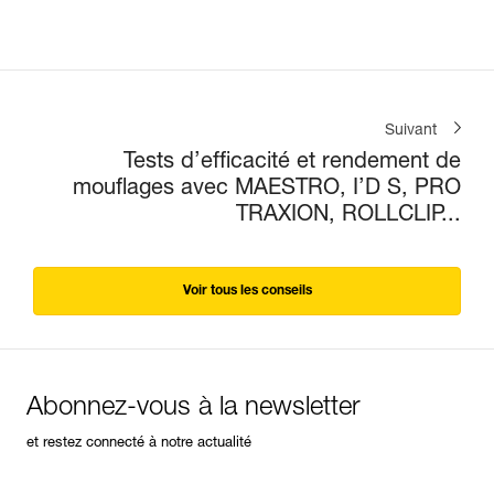
Suivant
Tests d’efficacité et rendement de
mouflages avec MAESTRO, I’D S, PRO
TRAXION, ROLLCLIP...
Voir tous les conseils
Abonnez-vous à la newsletter
et restez connecté à notre actualité