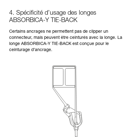
4. Spécificité d’usage des longes
ABSORBICA-Y TIE-BACK
Certains ancrages ne permettent pas de clipper un
connecteur, mais peuvent être ceinturés avec la longe. La
longe ABSORBICA-Y TIE-BACK est conçue pour le
ceinturage d’ancrage.