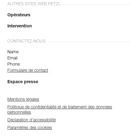
AUTRES SITES WEB PETZL
Opérateurs
Intervention
CONTACTEZ-NOUS
Name
Email
Phone
Formulaire de contact
Espace presse
Mentions légales
Politique de confidentialité et de traitement des données
personnelles
Déclaration d'accessibilité
Paramètres des cookies