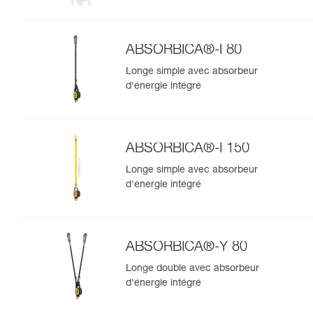
ABSORBICA®-Y MGO 150
ABSORBICA®-I 80
Longe simple avec absorbeur
d'énergie intégré
ABSORBICA®-I 150
Longe simple avec absorbeur
d'énergie intégré
ABSORBICA®-Y 80
Longe double avec absorbeur
d'énergie intégré