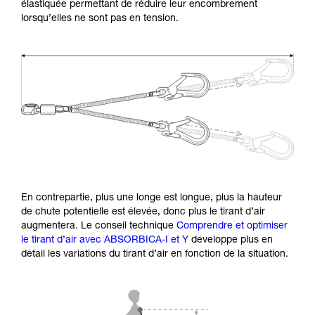
élastiquée permettant de réduire leur encombrement
lorsqu’elles ne sont pas en tension.
En contrepartie, plus une longe est longue, plus la hauteur
de chute potentielle est élevée, donc plus le tirant d’air
augmentera. Le conseil technique
Comprendre et optimiser
le tirant d’air avec ABSORBICA-I et Y
développe plus en
détail les variations du tirant d’air en fonction de la situation.