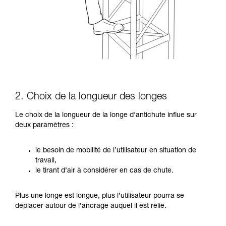
2. Choix de la longueur des longes
Le choix de la longueur de la longe d'antichute influe sur
deux paramètres :
le besoin de mobilité de l’utilisateur en situation de
travail,
le tirant d’air à considérer en cas de chute.
Plus une longe est longue, plus l’utilisateur pourra se
déplacer autour de l’ancrage auquel il est relié.