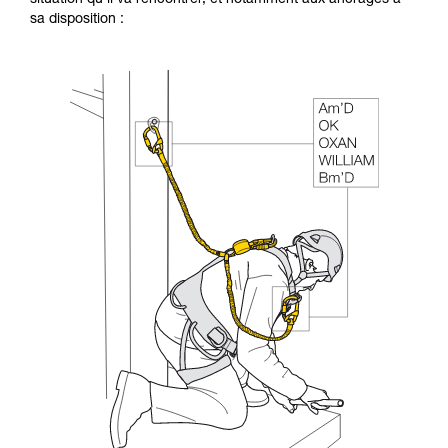
sa disposition :