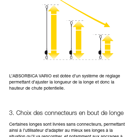
L’ABSORBICA VARIO est dotée d’un système de réglage
permettant d’ajuster la longueur de la longe et donc la
hauteur de chute potentielle.
3. Choix des connecteurs en bout de longe
Certaines longes sont livrées sans connecteurs, permettant
ainsi à l’utilisateur d’adapter au mieux ses longes à la
situation qu’il va rencontrer, et notamment aux ancrages à