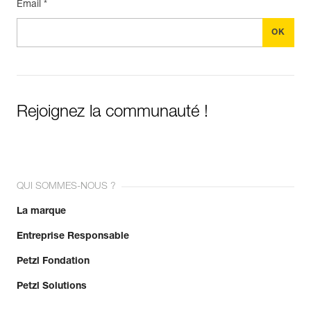
Email *
Rejoignez la communauté !
QUI SOMMES-NOUS ?
La marque
Entreprise Responsable
Petzl Fondation
Petzl Solutions