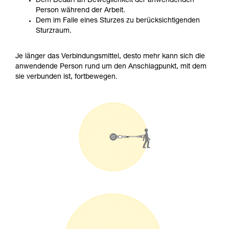
Dem Bedarf an Beweglichkeit der anwendenden
Person während der Arbeit.
Dem im Falle eines Sturzes zu berücksichtigenden
Sturzraum.
Je länger das Verbindungsmittel, desto mehr kann sich die
anwendende Person rund um den Anschlagpunkt, mit dem
sie verbunden ist, fortbewegen.