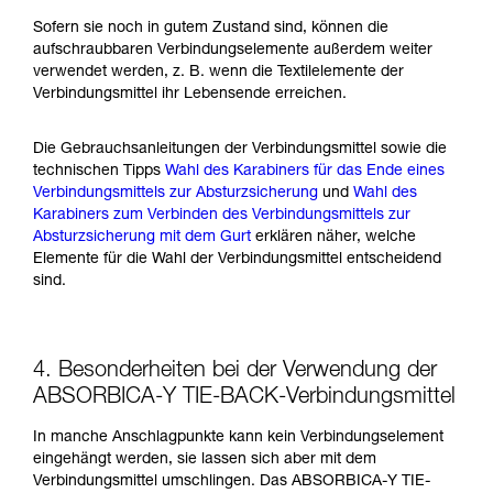
Sofern sie noch in gutem Zustand sind, können die
aufschraubbaren Verbindungselemente außerdem weiter
verwendet werden, z. B. wenn die Textilelemente der
Verbindungsmittel ihr Lebensende erreichen.
Die Gebrauchsanleitungen der Verbindungsmittel sowie die
technischen Tipps
Wahl des Karabiners für das Ende eines
Verbindungsmittels zur Absturzsicherung
und
Wahl des
Karabiners zum Verbinden des Verbindungsmittels zur
Absturzsicherung mit dem Gurt
erklären näher, welche
Elemente für die Wahl der Verbindungsmittel entscheidend
sind.
4. Besonderheiten bei der Verwendung der
ABSORBICA-Y TIE-BACK-Verbindungsmittel
In manche Anschlagpunkte kann kein Verbindungselement
eingehängt werden, sie lassen sich aber mit dem
Verbindungsmittel umschlingen. Das ABSORBICA-Y TIE-