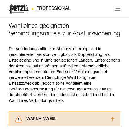
PROFESSIONAL
Wahl eines geeigneten
Verbindungsmittels zur Absturzsicherung
Die Verbindungsmittel zur Absturzsicherung sind in
verschiedenen Version verfügbar: als Doppelstrang, als
Einzelstrang und in unterschiedlichen Längen. Entsprechend
der Arbeitssituation können außerdem unterschiedliche
Verbindungselemente am Ende der Verbindungsmittel
verwendet werden. Die richtige Wahl hängt vom
Einsatzzweck ab, jedoch sollte vor allem eine
Gefährdungsbeurteilung für die jeweilige Arbeitssituation
durchgeführt werden, denn diese ist entscheidend bei der
Wahl Ihres Verbindungsmittels.
WARNHINWEIS