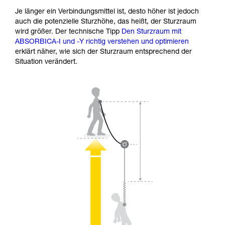
Je länger ein Verbindungsmittel ist, desto höher ist jedoch
auch die potenzielle Sturzhöhe, das heißt, der Sturzraum
wird größer. Der technische Tipp
Den Sturzraum mit
ABSORBICA-I und -Y richtig verstehen und optimieren
erklärt näher, wie sich der Sturzraum entsprechend der
Situation verändert.