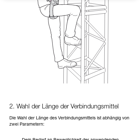
2. Wahl der Länge der Verbindungsmittel
Die Wahl der Länge des Verbindungsmittels ist abhängig von
zwei Parametern: