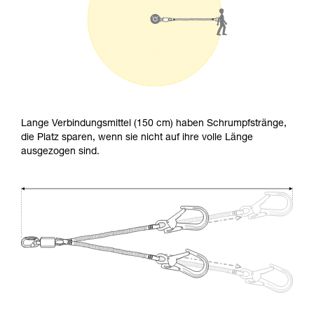
Lange Verbindungsmittel (150 cm) haben Schrumpfstränge,
die Platz sparen, wenn sie nicht auf ihre volle Länge
ausgezogen sind.