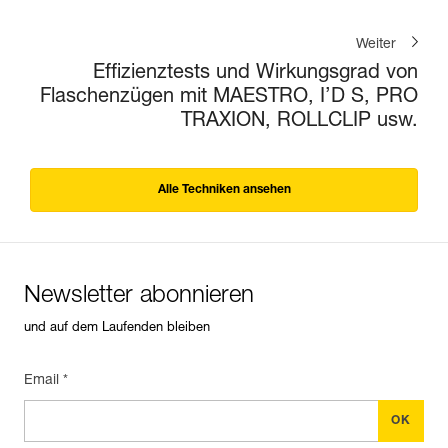
Weiter
Effizienztests und Wirkungsgrad von
Flaschenzügen mit MAESTRO, I’D S, PRO
TRAXION, ROLLCLIP usw.
Alle Techniken ansehen
Newsletter abonnieren
und auf dem Laufenden bleiben
Email *