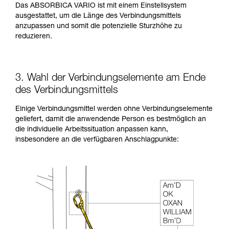
Das ABSORBICA VARIO ist mit einem Einstellsystem
ausgestattet, um die Länge des Verbindungsmittels
anzupassen und somit die potenzielle Sturzhöhe zu
reduzieren.
3. Wahl der Verbindungselemente am Ende
des Verbindungsmittels
Einige Verbindungsmittel werden ohne Verbindungselemente
geliefert, damit die anwendende Person es bestmöglich an
die individuelle Arbeitssituation anpassen kann,
insbesondere an die verfügbaren Anschlagpunkte: