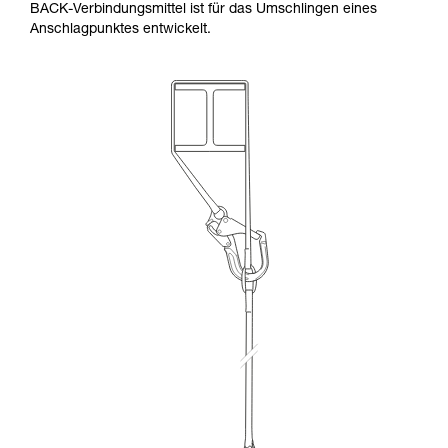
BACK-Verbindungsmittel ist für das Umschlingen eines
Anschlagpunktes entwickelt.