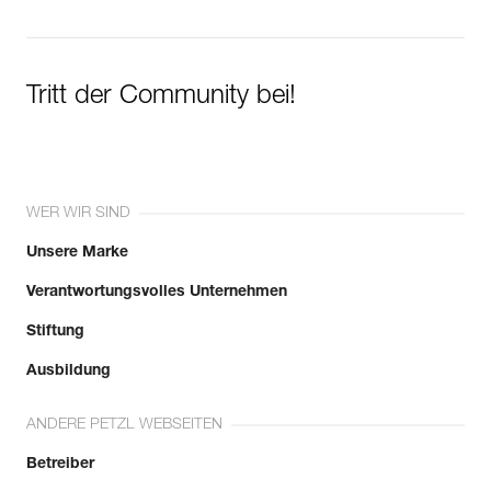
Tritt der Community bei!
WER WIR SIND
Unsere Marke
Verantwortungsvolles Unternehmen
Stiftung
Ausbildung
ANDERE PETZL WEBSEITEN
Betreiber