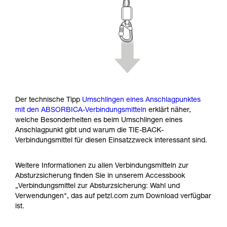
Der technische Tipp
Umschlingen eines Anschlagpunktes
mit den ABSORBICA-Verbindungsmitteln
erklärt näher,
welche Besonderheiten es beim Umschlingen eines
Anschlagpunkt gibt und warum die TIE-BACK-
Verbindungsmittel für diesen Einsatzzweck interessant sind.
Weitere Informationen zu allen Verbindungsmitteln zur
Absturzsicherung finden Sie in unserem Accessbook
„Verbindungsmittel zur Absturzsicherung: Wahl und
Verwendungen", das auf petzl.com zum Download verfügbar
ist.