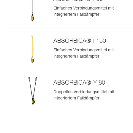
Einfaches Verbindungsmittel mit
integriertem Falldämpfer
ABSORBICA®-I 150
Einfaches Verbindungsmittel mit
integriertem Falldämpfer
ABSORBICA®-Y 80
Doppeltes Verbindungsmittel mit
integriertem Falldämpfer