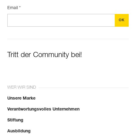
Email *
Tritt der Community bei!
WER WIR SIND
Unsere Marke
Verantwortungsvolles Unternehmen
Stiftung
Ausbildung