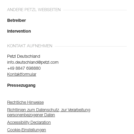
ANDERE PETZL WEBSEITEN
Betreiber
Intervention
KONTAKT AUFNEHMEN
Petzl Deutschland
info.deutschland@petzl.com
+49 8847 698880
Kontaktformular
Pressezugang
Rechtliche Hinweise
Richtlinien zum Datenschutz, zur Verarbeitung
personenbezogener Daten
Accessibility Declaration
Cookie-Einstellungen