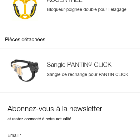
ASCENTREE
Bloqueur-poignée double pour l’élagage
Pièces détachées
®
Sangle PANTIN
CLICK
Sangle de rechange pour PANTIN CLICK
Abonnez-vous à la newsletter
et restez connecté à notre actualité
Email *