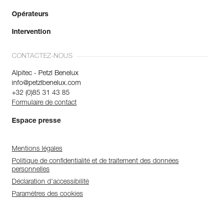
Opérateurs
Intervention
CONTACTEZ-NOUS
Alpitec - Petzl Benelux
info@petzlbenelux.com
+32 (0)85 31 43 85
Formulaire de contact
Espace presse
Mentions légales
Politique de confidentialité et de traitement des données
personnelles
Déclaration d'accessibilité
Paramètres des cookies