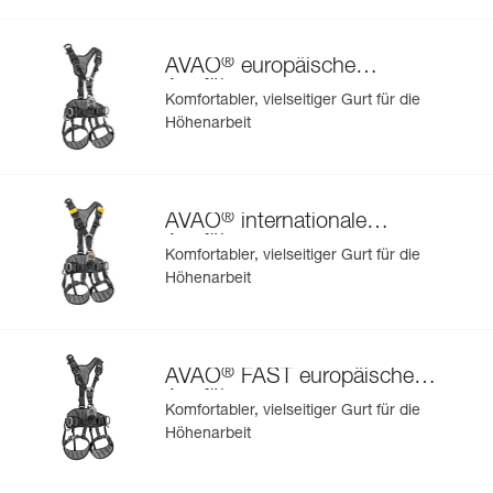
®
AVAO
europäische
Ausführung
Komfortabler, vielseitiger Gurt für die
Höhenarbeit
®
AVAO
internationale
Ausführung
Komfortabler, vielseitiger Gurt für die
Höhenarbeit
®
AVAO
FAST europäische
Ausführung
Komfortabler, vielseitiger Gurt für die
Höhenarbeit