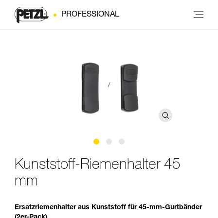
PROFESSIONAL
Kunststoff-Riemenhalter 45
mm
Ersatzriemenhalter aus Kunststoff für 45-mm-Gurtbänder
(2er-Pack)