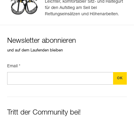
Leichter, komfortabler Sitz- und Haltegurt
für den Aufstieg am Seil bei
Rettungseinsätzen und Höhenarbeiten.
Newsletter abonnieren
und auf dem Laufenden bleiben
Email *
Tritt der Community bei!