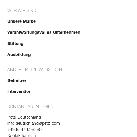
WER WIR SIND
Unsere Marke
Verantwortungsvolles Unternehmen
Stiftung
Ausbildung
ANDERE PETZL WEBSEITEN
Betreiber
Intervention
KONTAKT AUFNEHMEN
Petzl Deutschland
info.deutschland@petzl.com
+49 8847 698880
Kontaktformular