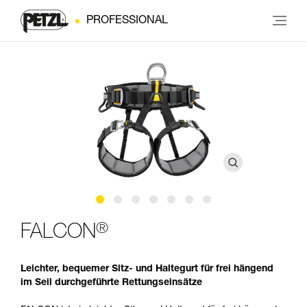
PROFESSIONAL
®
FALCON
Leichter, bequemer Sitz- und Haltegurt für frei hängend
im Seil durchgeführte Rettungseinsätze