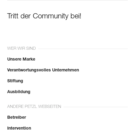
Tritt der Community bei!
WER WIR SIND
Unsere Marke
Verantwortungsvolles Unternehmen
Stiftung
Ausbildung
ANDERE PETZL WEBSEITEN
Betreiber
Intervention