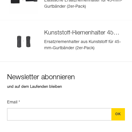
Elastische Ersatzriemenhalter für 45-mm-
Gurtbänder (2er-Pack)
Kunststoff-Riemenhalter 45
mm
Ersatzriemenhalter aus Kunststoff für 45-
mm-Gurtbänder (2er-Pack)
Newsletter abonnieren
und auf dem Laufenden bleiben
Email *