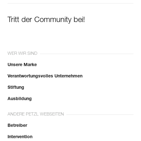
Tritt der Community bei!
WER WIR SIND
Unsere Marke
Verantwortungsvolles Unternehmen
Stiftung
Ausbildung
ANDERE PETZL WEBSEITEN
Betreiber
Intervention