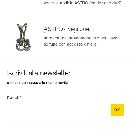
ventrale apribile ASTRO (confezione da 2)
®
ASTRO
versione
internazionale
Imbracatura ultraconfortevole per i lavori
su fune con accesso difficile
Iscriviti alla newsletter
e rimani connesso alle nostre novità
E-mail *