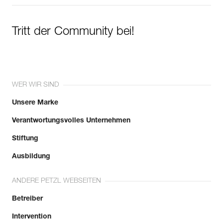
Tritt der Community bei!
WER WIR SIND
Unsere Marke
Verantwortungsvolles Unternehmen
Stiftung
Ausbildung
ANDERE PETZL WEBSEITEN
Betreiber
Intervention