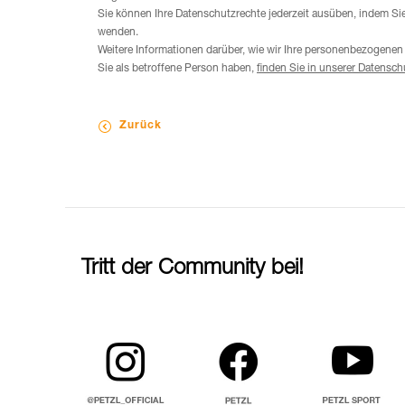
Sie können Ihre Datenschutzrechte jederzeit ausüben, indem Si
wenden.
Weitere Informationen darüber, wie wir Ihre personenbezogenen
Sie als betroffene Person haben,
finden Sie in unserer Datensch
Zurück
Tritt der Community bei!