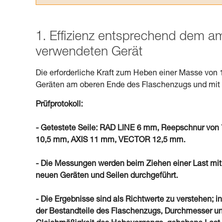
1. Effizienz entsprechend dem 
verwendeten Gerät
Die erforderliche Kraft zum Heben einer Masse von 
Geräten am oberen Ende des Flaschenzugs und mit S
Prüfprotokoll:
- Getestete Seile: RAD LINE 6 mm, Reepschnur 
10,5 mm, AXIS 11 mm, VECTOR 12,5 mm.
- Die Messungen werden beim Ziehen einer Last mit
neuen Geräten und Seilen durchgeführt.
- Die Ergebnisse sind als Richtwerte zu verstehen; in
der Bestandteile des Flaschenzugs, Durchmesser un