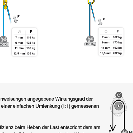
sanweisungen angegebene Wirkungsgrad der
i einer einfachen Umlenkung (1:1) gemessenen
fizienz beim Heben der Last entspricht dem am