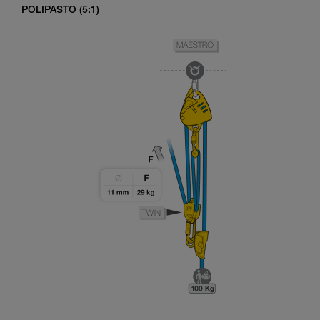
POLIPASTO (5:1)