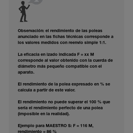
Observación: el rendimiento de las poleas
anunciado en las fichas técnicas corresponde a
los valores medidos con reenvío simple 1:1.
La eficacia en izado indicada F = xx M
corresponde al valor obtenido con la cuerda de
diámetro más pequeño compatible con el
aparato.
El rendimiento de la polea expresado en % se
calcula a partir de este valor.
El rendimiento no puede superar el 100 % que
sería el rendimiento perfecto de una polea
(imposible en la realidad).
Ejemplo para MAESTRO S: F = 116 M,
rendimiento = 86 %