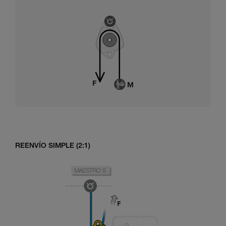
REENVÍO SIMPLE (2:1)