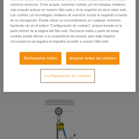
nuestros anuncios. Si los acepta, nuestras cookies y/o tecnologías similares
solo estarán activas en nuestro Sitio web y no le seguirán en otros sitios web.
Las cookies y/o tecnologías similares de nuestros socios le seguirán a través
de su navegación. Puede retirar su consentimiento en cualquier momento
haciendo clic en el enlace "Configuración de cookies", proporcionado en la
parte inferior de la página del Sitio web. Rechazar todas o parte de estas
cookies puede afectar a su experiencia de usuario, pero bajo ninguna
circunstancia tal negativa le impedirá acceder a nuestro Sitio web.
Rechazarlas todas
Aceptar todas las cookies
Configuración de cookies