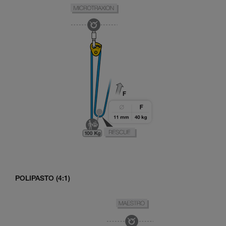
POLIPASTO (4:1)