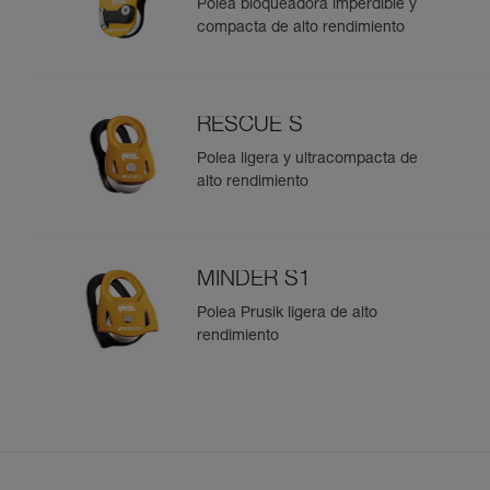
Polea bloqueadora imperdible y
compacta de alto rendimiento
RESCUE S
Polea ligera y ultracompacta de
alto rendimiento
MINDER S1
Polea Prusik ligera de alto
rendimiento