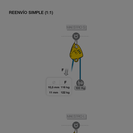
REENVÍO SIMPLE (1:1)