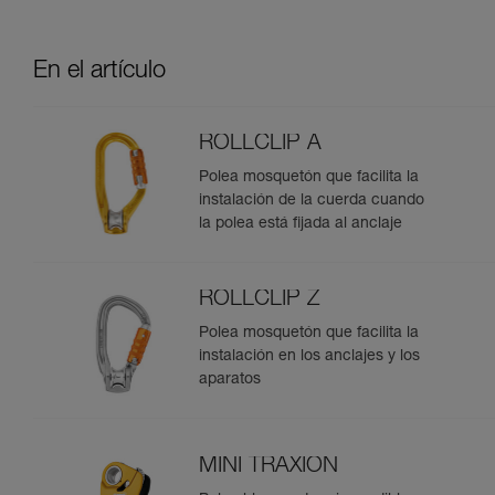
En el artículo
ROLLCLIP A
Polea mosquetón que facilita la
instalación de la cuerda cuando
la polea está fijada al anclaje
ROLLCLIP Z
Polea mosquetón que facilita la
instalación en los anclajes y los
aparatos
MINI TRAXION