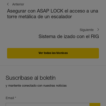
Anterior
Asegurar con ASAP LOCK el acceso a una
torre metálica de un escalador
Siguiente
Sistema de izado con el RIG
Ver todas las técnicas
Suscríbase al boletín
y mantente conectado con nuestras noticias
Email *