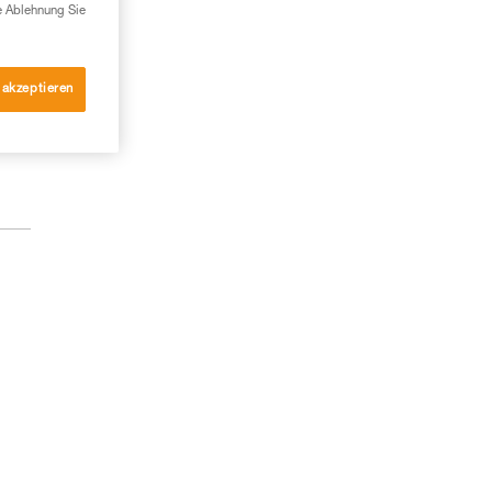
e Ablehnung Sie
 akzeptieren