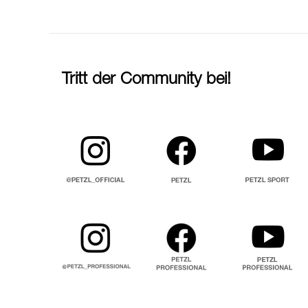
Tritt der Community bei!