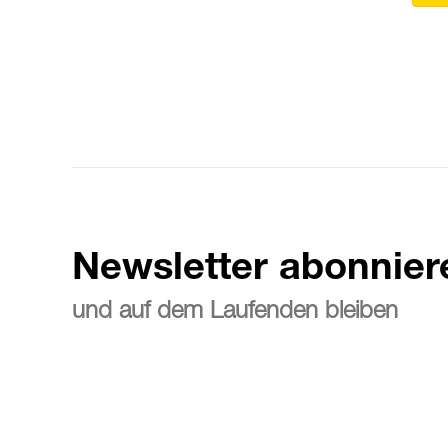
Newsletter abonnier
und auf dem Laufenden bleiben