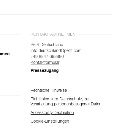
KONTAKT AUFNEHMEN
Petzl Deutschland
info.deutschland@petzl.com
ehmen
+49 8847 698880
Kontaktformular
Pressezugang
Rechtliche Hinweise
Richtlinien zum Datenschutz, zur
Verarbeitung personenbezogener Daten
Accessibility Declaration
Cookie-Einstellungen