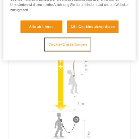
Umständen wird eine solche Ablehnung Sie daran hindern, auf unsere Website
zuzugreifen.
Alle ablehnen
Alle Cookies akzeptieren
Cookie-Einstellungen