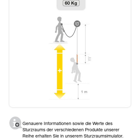
Genauere Informationen sowie die Werte des
Sturzraums der verschiedenen Produkte unserer
Reihe erhalten Sie in unserem Sturzraumsimulator.