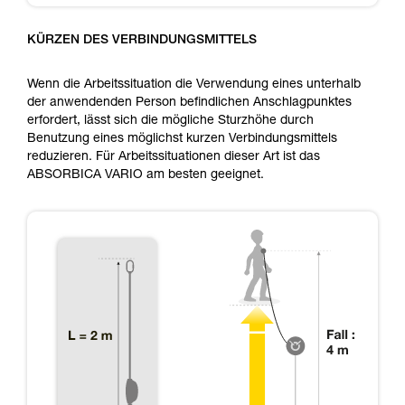
KÜRZEN DES VERBINDUNGSMITTELS
Wenn die Arbeitssituation die Verwendung eines unterhalb
der anwendenden Person befindlichen Anschlagpunktes
erfordert, lässt sich die mögliche Sturzhöhe durch
Benutzung eines möglichst kurzen Verbindungsmittels
reduzieren. Für Arbeitssituationen dieser Art ist das
ABSORBICA VARIO am besten geeignet.