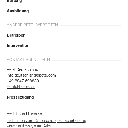
Stiftung
Ausbildung
ANDERE PETZL WEBSEITEN
Betreiber
Intervention
KONTAKT AUFNEHMEN
Petzl Deutschland
info.deutschland@petzl.com
+49 8847 698880
Kontaktformular
Pressezugang
Rechtliche Hinweise
Richtlinien zum Datenschutz, zur Verarbeitung
personenbezogener Daten