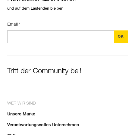
und auf dem Laufenden bleiben
Email *
Tritt der Community bei!
WER WIR SIND
Unsere Marke
Verantwortungsvolles Unternehmen