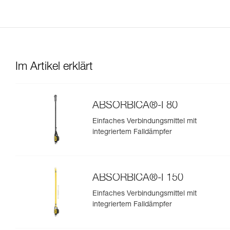
Im Artikel erklärt
ABSORBICA®-I 80
Einfaches Verbindungsmittel mit
integriertem Falldämpfer
ABSORBICA®-I 150
Einfaches Verbindungsmittel mit
integriertem Falldämpfer