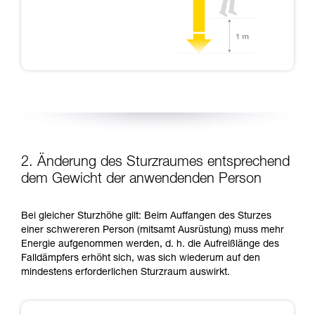
2. Änderung des Sturzraumes entsprechend
dem Gewicht der anwendenden Person
Bei gleicher Sturzhöhe gilt: Beim Auffangen des Sturzes
einer schwereren Person (mitsamt Ausrüstung) muss mehr
Energie aufgenommen werden, d. h. die Aufreißlänge des
Falldämpfers erhöht sich, was sich wiederum auf den
mindestens erforderlichen Sturzraum auswirkt.