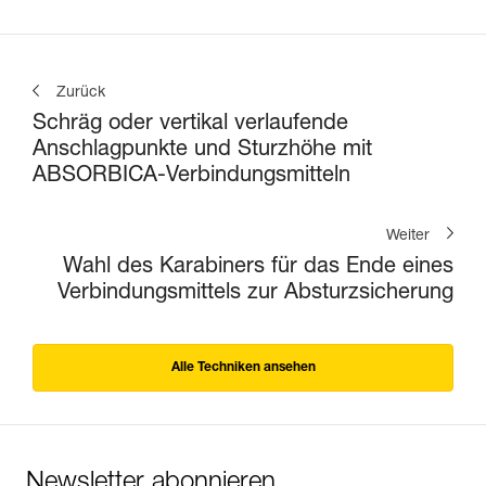
Zurück
Schräg oder vertikal verlaufende
Anschlagpunkte und Sturzhöhe mit
ABSORBICA-Verbindungsmitteln
Weiter
Wahl des Karabiners für das Ende eines
Verbindungsmittels zur Absturzsicherung
Alle Techniken ansehen
Newsletter abonnieren